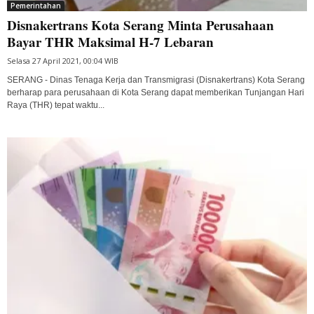
Pemerintahan
Disnakertrans Kota Serang Minta Perusahaan
Bayar THR Maksimal H-7 Lebaran
Selasa 27 April 2021, 00:04 WIB
SERANG - Dinas Tenaga Kerja dan Transmigrasi (Disnakertrans) Kota Serang
berharap para perusahaan di Kota Serang dapat memberikan Tunjangan Hari
Raya (THR) tepat waktu...