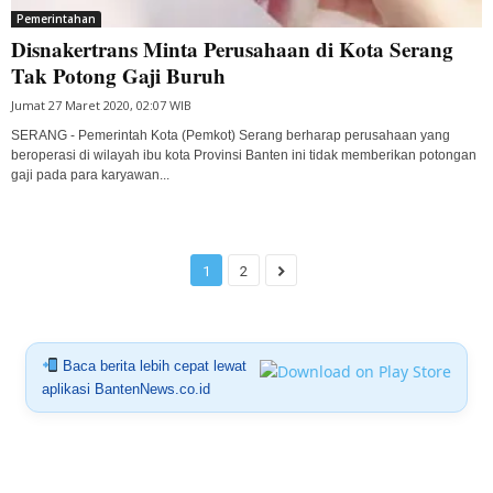
Pemerintahan
Disnakertrans Minta Perusahaan di Kota Serang
Tak Potong Gaji Buruh
Jumat 27 Maret 2020, 02:07 WIB
SERANG - Pemerintah Kota (Pemkot) Serang berharap perusahaan yang
beroperasi di wilayah ibu kota Provinsi Banten ini tidak memberikan potongan
gaji pada para karyawan...
1
2
Baca berita lebih cepat lewat
aplikasi BantenNews.co.id