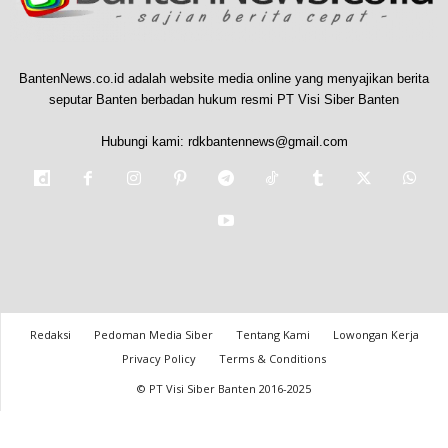
BantenNews.co.id adalah website media online yang menyajikan berita
seputar Banten berbadan hukum resmi PT Visi Siber Banten
Hubungi kami:
rdkbantennews@gmail.com
Redaksi
Pedoman Media Siber
Tentang Kami
Lowongan Kerja
Privacy Policy
Terms & Conditions
© PT Visi Siber Banten 2016-2025