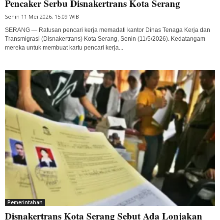
Pencaker Serbu Disnakertrans Kota Serang
Senin 11 Mei 2026, 15:09 WIB
SERANG — Ratusan pencari kerja memadati kantor Dinas Tenaga Kerja dan
Transmigrasi (Disnakertrans) Kota Serang, Senin (11/5/2026). Kedatangam
mereka untuk membuat kartu pencari kerja...
Pemerintahan
Disnakertrans Kota Serang Sebut Ada Lonjakan