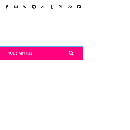
TULIS ARTIKEL