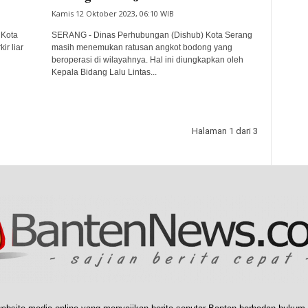
Kamis 12 Oktober 2023, 06:10 WIB
 Kota
SERANG - Dinas Perhubungan (Dishub) Kota Serang
r liar
masih menemukan ratusan angkot bodong yang
beroperasi di wilayahnya. Hal ini diungkapkan oleh
Kepala Bidang Lalu Lintas...
Halaman 1 dari 3