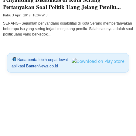
Pertanyakan Soal Politik Uang Jelang Pemilu...
Rabu 3 April 2019, 16:04 WIB
SERANG - Sejumlah penyandang disabilitas di Kota Serang mempertanyakan
beberapa isu yang sering terjadi menjelang pemilu. Salah satunya adalah soal
politik uang yang berkedok...
Baca berita lebih cepat lewat
aplikasi BantenNews.co.id