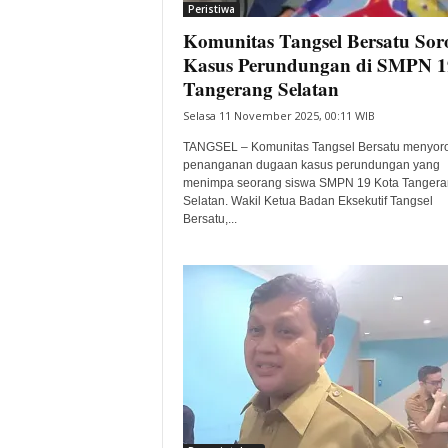
Peristiwa
Komunitas Tangsel Bersatu Soro
Kasus Perundungan di SMPN 1
Tangerang Selatan
Selasa 11 November 2025, 00:11 WIB
TANGSEL – Komunitas Tangsel Bersatu menyoro
penanganan dugaan kasus perundungan yang
menimpa seorang siswa SMPN 19 Kota Tangera
Selatan. Wakil Ketua Badan Eksekutif Tangsel
Bersatu,...