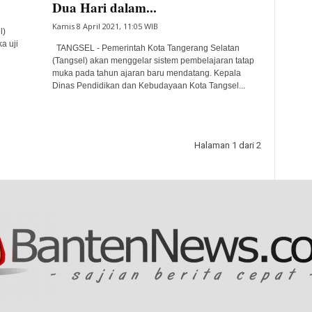
Dua Hari dalam...
Kamis 8 April 2021, 11:05 WIB
l)
a uji
TANGSEL - Pemerintah Kota Tangerang Selatan
(Tangsel) akan menggelar sistem pembelajaran tatap
muka pada tahun ajaran baru mendatang. Kepala
Dinas Pendidikan dan Kebudayaan Kota Tangsel...
Halaman 1 dari 2