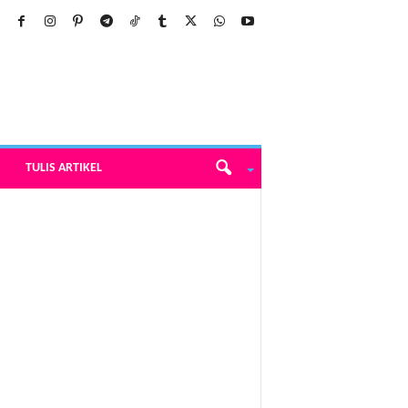
TULIS ARTIKEL