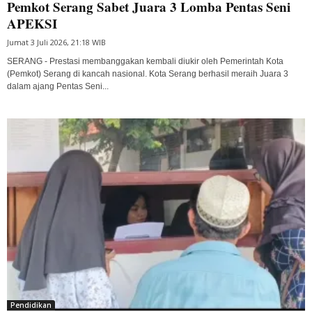
Pemkot Serang Sabet Juara 3 Lomba Pentas Seni
APEKSI
Jumat 3 Juli 2026, 21:18 WIB
SERANG - Prestasi membanggakan kembali diukir oleh Pemerintah Kota
(Pemkot) Serang di kancah nasional. Kota Serang berhasil meraih Juara 3
dalam ajang Pentas Seni...
Pendidikan