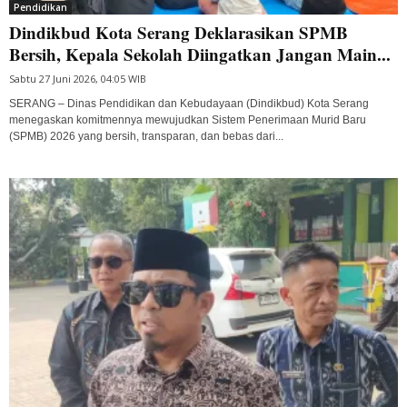
Pendidikan
Dindikbud Kota Serang Deklarasikan SPMB
Bersih, Kepala Sekolah Diingatkan Jangan Main...
Sabtu 27 Juni 2026, 04:05 WIB
SERANG – Dinas Pendidikan dan Kebudayaan (Dindikbud) Kota Serang
menegaskan komitmennya mewujudkan Sistem Penerimaan Murid Baru
(SPMB) 2026 yang bersih, transparan, dan bebas dari...