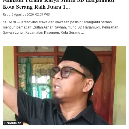
Kota Serang Raih Juara 1...
Rabu 5 Agustus 2026, 02:09 WIB
SERANG – Kreativitas siswa dari kawasan pesisir Karangantu berhasil
mencuri perhatian. Zulfan Azhar Rayhan, murid SD Harjamukti, Kelurahan
Sawah Luhur, Kecamatan Kasemen, Kota Serang,...
Pendidikan