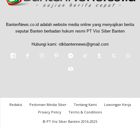
BantenNews.co.id adalah website media online yang menyajikan berita
seputar Banten berbadan hukum resmi PT Visi Siber Banten
Hubungi kami:
rdkbantennews@gmail.com
Redaksi
Pedoman Media Siber
Tentang Kami
Lowongan Kerja
Privacy Policy
Terms & Conditions
© PT Visi Siber Banten 2016-2025