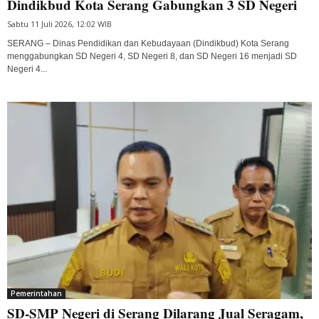
Dindikbud Kota Serang Gabungkan 3 SD Negeri
Sabtu 11 Juli 2026, 12:02 WIB
SERANG – Dinas Pendidikan dan Kebudayaan (Dindikbud) Kota Serang
menggabungkan SD Negeri 4, SD Negeri 8, dan SD Negeri 16 menjadi SD
Negeri 4...
Pemerintahan
SD-SMP Negeri di Serang Dilarang Jual Seragam,