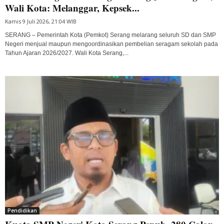
Wali Kota: Melanggar, Kepsek...
Kamis 9 Juli 2026, 21:04 WIB
SERANG – Pemerintah Kota (Pemkot) Serang melarang seluruh SD dan SMP
Negeri menjual maupun mengoordinasikan pembelian seragam sekolah pada
Tahun Ajaran 2026/2027. Wali Kota Serang,...
Pendidikan