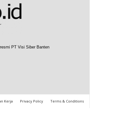
resmi PT Visi Siber Banten
n Kerja
Privacy Policy
Terms & Conditions