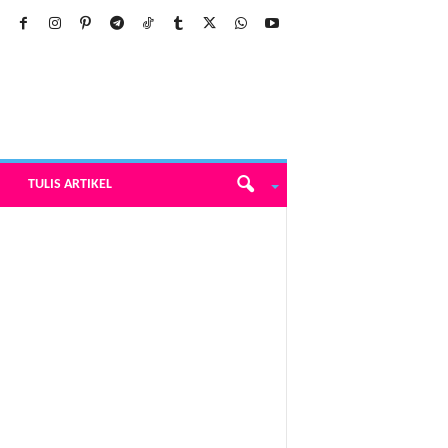
TULIS ARTIKEL