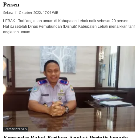
Persen
Selasa 11 Oktober 2022, 17:04 WIB
LEBAK - Tarif angkutan umum di Kabupaten Lebak naik sebesar 20 persen.
Hal itu setelah Dinas Perhubungan (Dishub) Kabupaten Lebak menaikkan tarif
angkutan umum...
Pemerintahan
Kemendes Bakal Berikan Angkot Perintis kepada