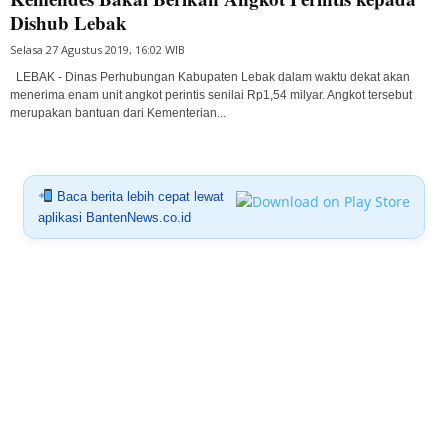
Dishub Lebak
Selasa 27 Agustus 2019, 16:02 WIB
LEBAK - Dinas Perhubungan Kabupaten Lebak dalam waktu dekat akan
menerima enam unit angkot perintis senilai Rp1,54 milyar. Angkot tersebut
merupakan bantuan dari Kementerian...
Baca berita lebih cepat lewat
aplikasi BantenNews.co.id