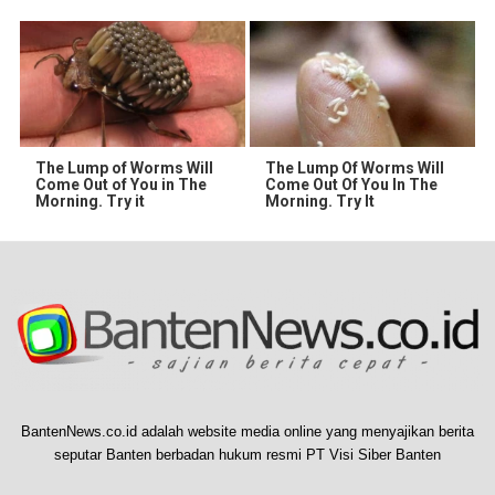
The Lump of Worms Will
The Lump Of Worms Will
Come Out of You in The
Come Out Of You In The
Morning. Try it
Morning. Try It
BantenNews.co.id adalah website media online yang menyajikan berita
seputar Banten berbadan hukum resmi PT Visi Siber Banten