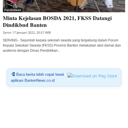
Pendidikan
Minta Kejelasan BOSDA 2021, FKSS Datangi
Dindikbud Banten
Senin 17 Januari 2022, 20:07 WIB
SERANG - Sejumlah kepala sekolah swasta yang tergabung dalam Forum
Kepala Sekokah Swasta (FKSS) Provinsi Banten melakukan aksi damai dan
audiensi dengan Dinas Pendidikan...
Baca berita lebih cepat lewat
aplikasi BantenNews.co.id