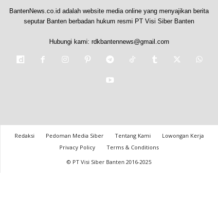
BantenNews.co.id adalah website media online yang menyajikan berita
seputar Banten berbadan hukum resmi PT Visi Siber Banten
Hubungi kami:
rdkbantennews@gmail.com
Redaksi
Pedoman Media Siber
Tentang Kami
Lowongan Kerja
Privacy Policy
Terms & Conditions
© PT Visi Siber Banten 2016-2025