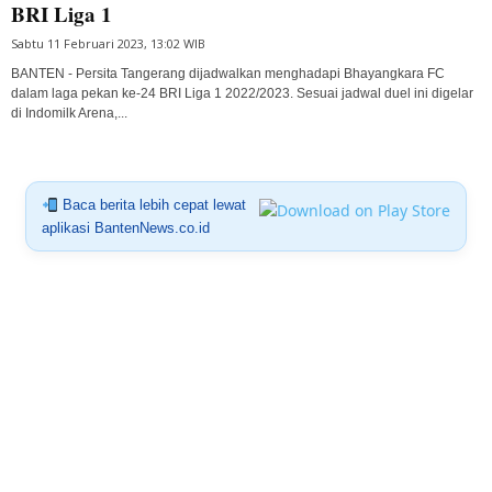
BRI Liga 1
Sabtu 11 Februari 2023, 13:02 WIB
BANTEN - Persita Tangerang dijadwalkan menghadapi Bhayangkara FC
dalam laga pekan ke-24 BRI Liga 1 2022/2023. Sesuai jadwal duel ini digelar
di Indomilk Arena,...
Baca berita lebih cepat lewat
aplikasi BantenNews.co.id