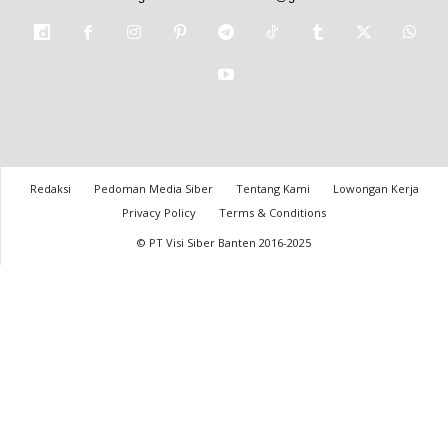
Redaksi
Pedoman Media Siber
Tentang Kami
Lowongan Kerja
Privacy Policy
Terms & Conditions
© PT Visi Siber Banten 2016-2025