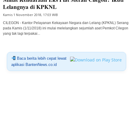
Lelangnya di KPKNL
Kamis 1 November 2018, 17:03 WIB
CILEGON - Kantor Pelayanan Kekayaan Negara dan Lelang (KPKNL) Serang
pada Kamis (1/11/2018) ini mulai melelangkan sejumlah aset Pemkot Cilegon
yang tak lagi terpakai...
Baca berita lebih cepat lewat
aplikasi BantenNews.co.id