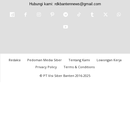
Hubungi kami:
rdkbantennews@gmail.com
Redaksi
Pedoman Media Siber
Tentang Kami
Lowongan Kerja
Privacy Policy
Terms & Conditions
© PT Visi Siber Banten 2016-2025