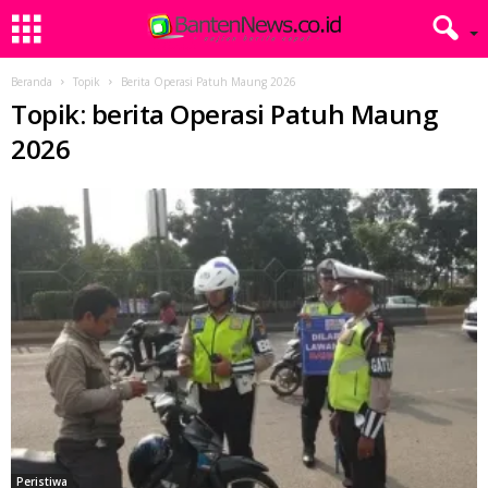
Beranda
Topik
Berita Operasi Patuh Maung 2026
Topik: berita Operasi Patuh Maung
2026
Peristiwa