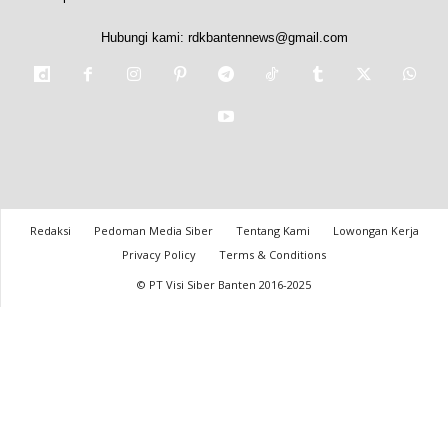
Hubungi kami:
rdkbantennews@gmail.com
Redaksi
Pedoman Media Siber
Tentang Kami
Lowongan Kerja
Privacy Policy
Terms & Conditions
© PT Visi Siber Banten 2016-2025