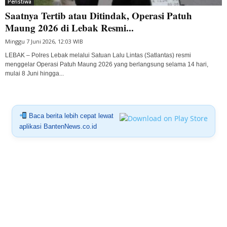
Peristiwa
Saatnya Tertib atau Ditindak, Operasi Patuh
Maung 2026 di Lebak Resmi...
Minggu 7 Juni 2026, 12:03 WIB
LEBAK – Polres Lebak melalui Satuan Lalu Lintas (Satlantas) resmi
menggelar Operasi Patuh Maung 2026 yang berlangsung selama 14 hari,
mulai 8 Juni hingga...
Baca berita lebih cepat lewat
aplikasi BantenNews.co.id