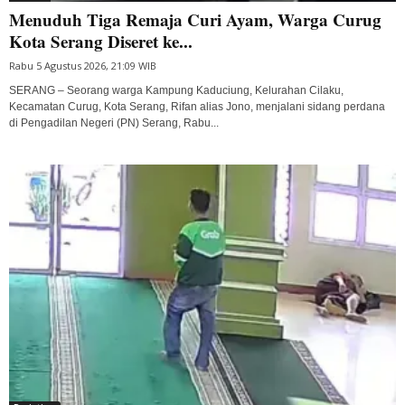
Menuduh Tiga Remaja Curi Ayam, Warga Curug
Kota Serang Diseret ke...
Rabu 5 Agustus 2026, 21:09 WIB
SERANG – Seorang warga Kampung Kaduciung, Kelurahan Cilaku,
Kecamatan Curug, Kota Serang, Rifan alias Jono, menjalani sidang perdana
di Pengadilan Negeri (PN) Serang, Rabu...