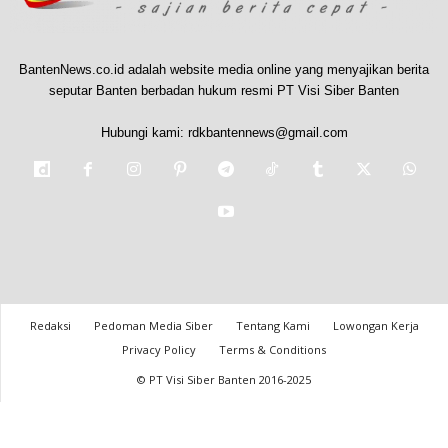
BantenNews.co.id adalah website media online yang menyajikan berita
seputar Banten berbadan hukum resmi PT Visi Siber Banten
Hubungi kami:
rdkbantennews@gmail.com
Redaksi
Pedoman Media Siber
Tentang Kami
Lowongan Kerja
Privacy Policy
Terms & Conditions
© PT Visi Siber Banten 2016-2025