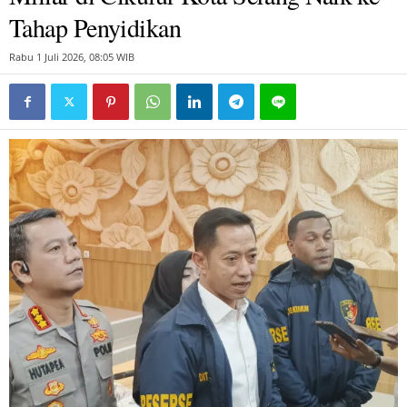
Tahap Penyidikan
Rabu 1 Juli 2026, 08:05 WIB