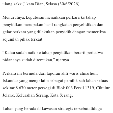
ulang saksi,” kata Dian, Selasa (30/6/2026).
Menurutnya, keputusan menaikkan perkara ke tahap
penyidikan merupakan hasil rangkaian penyelidikan dan
gelar perkara yang dilakukan penyidik dengan memeriksa
sejumlah pihak terkait.
“Kalau sudah naik ke tahap penyidikan berarti peristiwa
pidananya sudah ditemukan,” ujarnya.
Perkara ini bermula dari laporan ahli waris almarhum
Iskandar yang mengklaim sebagai pemilik sah lahan seluas
sekitar 8.670 meter persegi di Blok 003 Persil 1319, Cikulur
Jelawe, Kelurahan Serang, Kota Serang.
Lahan yang berada di kawasan strategis tersebut diduga