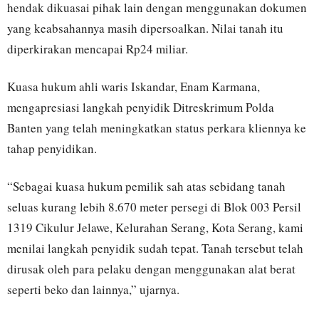
hendak dikuasai pihak lain dengan menggunakan dokumen
yang keabsahannya masih dipersoalkan. Nilai tanah itu
diperkirakan mencapai Rp24 miliar.
Kuasa hukum ahli waris Iskandar, Enam Karmana,
mengapresiasi langkah penyidik Ditreskrimum Polda
Banten yang telah meningkatkan status perkara kliennya ke
tahap penyidikan.
“Sebagai kuasa hukum pemilik sah atas sebidang tanah
seluas kurang lebih 8.670 meter persegi di Blok 003 Persil
1319 Cikulur Jelawe, Kelurahan Serang, Kota Serang, kami
menilai langkah penyidik sudah tepat. Tanah tersebut telah
dirusak oleh para pelaku dengan menggunakan alat berat
seperti beko dan lainnya,” ujarnya.