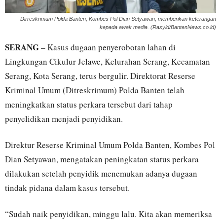
Dirreskrimum Polda Banten, Kombes Pol Dian Setyawan, memberikan keterangan
kepada awak media. (Rasyid/BantenNews.co.id)
SERANG
– Kasus dugaan penyerobotan lahan di
Lingkungan Cikulur Jelawe, Kelurahan Serang, Kecamatan
Serang, Kota Serang, terus bergulir. Direktorat Reserse
Kriminal Umum (Ditreskrimum) Polda Banten telah
meningkatkan status perkara tersebut dari tahap
penyelidikan menjadi penyidikan.
Direktur Reserse Kriminal Umum Polda Banten, Kombes Pol
Dian Setyawan, mengatakan peningkatan status perkara
dilakukan setelah penyidik menemukan adanya dugaan
tindak pidana dalam kasus tersebut.
“Sudah naik penyidikan, minggu lalu. Kita akan memeriksa