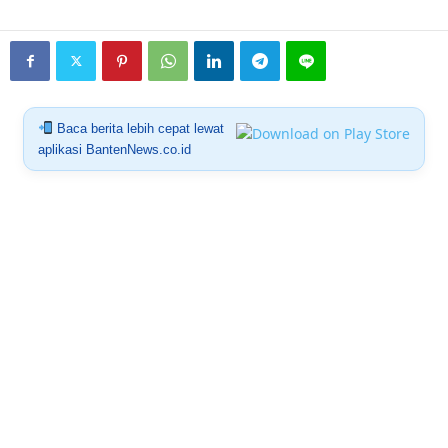
Baca berita lebih cepat lewat
aplikasi BantenNews.co.id