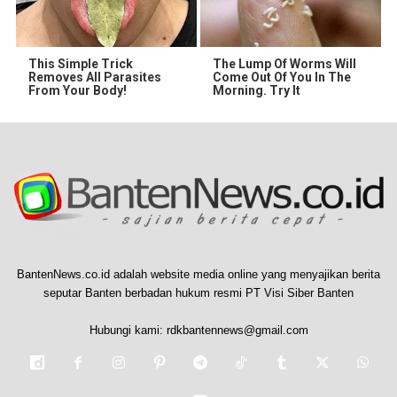
This Simple Trick
The Lump Of Worms Will
Removes All Parasites
Come Out Of You In The
From Your Body!
Morning. Try It
BantenNews.co.id adalah website media online yang menyajikan berita
seputar Banten berbadan hukum resmi PT Visi Siber Banten
Hubungi kami:
rdkbantennews@gmail.com