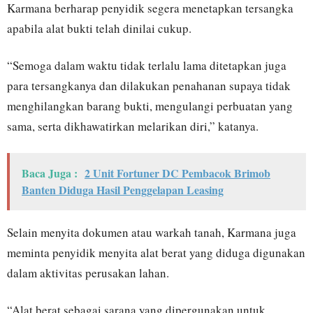
Karmana berharap penyidik segera menetapkan tersangka
apabila alat bukti telah dinilai cukup.
“Semoga dalam waktu tidak terlalu lama ditetapkan juga
para tersangkanya dan dilakukan penahanan supaya tidak
menghilangkan barang bukti, mengulangi perbuatan yang
sama, serta dikhawatirkan melarikan diri,” katanya.
Baca Juga :
2 Unit Fortuner DC Pembacok Brimob
Banten Diduga Hasil Penggelapan Leasing
Selain menyita dokumen atau warkah tanah, Karmana juga
meminta penyidik menyita alat berat yang diduga digunakan
dalam aktivitas perusakan lahan.
“Alat berat sebagai sarana yang dipergunakan untuk