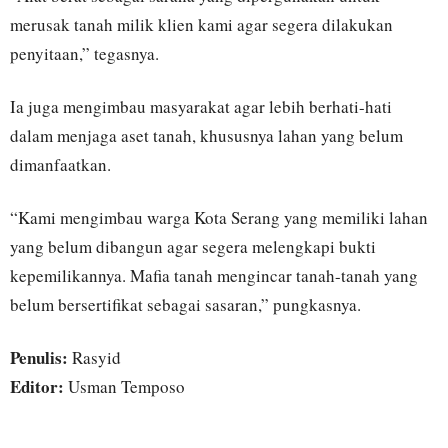
merusak tanah milik klien kami agar segera dilakukan
penyitaan,” tegasnya.
Ia juga mengimbau masyarakat agar lebih berhati-hati
dalam menjaga aset tanah, khususnya lahan yang belum
dimanfaatkan.
“Kami mengimbau warga Kota Serang yang memiliki lahan
yang belum dibangun agar segera melengkapi bukti
kepemilikannya. Mafia tanah mengincar tanah-tanah yang
belum bersertifikat sebagai sasaran,” pungkasnya.
Penulis:
Rasyid
Editor:
Usman Temposo