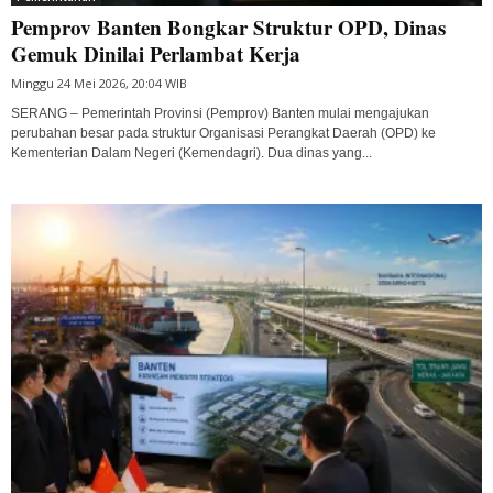
Pemprov Banten Bongkar Struktur OPD, Dinas
Gemuk Dinilai Perlambat Kerja
Minggu 24 Mei 2026, 20:04 WIB
SERANG – Pemerintah Provinsi (Pemprov) Banten mulai mengajukan
perubahan besar pada struktur Organisasi Perangkat Daerah (OPD) ke
Kementerian Dalam Negeri (Kemendagri). Dua dinas yang...