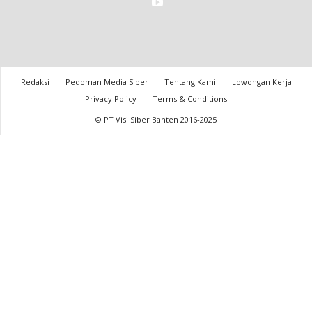
Redaksi
Pedoman Media Siber
Tentang Kami
Lowongan Kerja
Privacy Policy
Terms & Conditions
© PT Visi Siber Banten 2016-2025