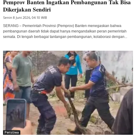
Pemprov Banten Ingatkan Pembangunan Tak Bisa
Dikerjakan Sendiri
Senin 8 Juni 2026, 04:10 WIB
SERANG – Pemerintah Provinsi (Pemprov) Banten menegaskan bahwa
pembangunan daerah tidak dapat hanya mengandalkan peran pemerintah
semata. Di tengah berbagai tantangan pembangunan, kolaborasi dengan...
Peristiwa