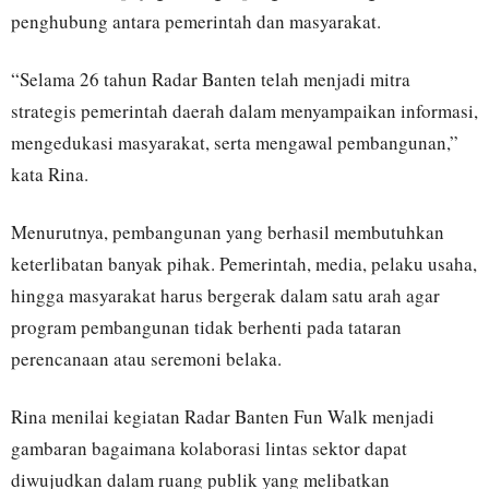
penghubung antara pemerintah dan masyarakat.
“Selama 26 tahun Radar Banten telah menjadi mitra
strategis pemerintah daerah dalam menyampaikan informasi,
mengedukasi masyarakat, serta mengawal pembangunan,”
kata Rina.
Menurutnya, pembangunan yang berhasil membutuhkan
keterlibatan banyak pihak. Pemerintah, media, pelaku usaha,
hingga masyarakat harus bergerak dalam satu arah agar
program pembangunan tidak berhenti pada tataran
perencanaan atau seremoni belaka.
Rina menilai kegiatan Radar Banten Fun Walk menjadi
gambaran bagaimana kolaborasi lintas sektor dapat
diwujudkan dalam ruang publik yang melibatkan