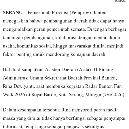
Ilustrasi
SERANG
– Pemerintah Provinsi (Pemprov) Banten
menegaskan bahwa pembangunan daerah tidak dapat hanya
mengandalkan peran pemerintah semata. Di tengah berbagai
tantangan pembangunan, kolaborasi dengan media, dunia
usaha, komunitas sosial, hingga masyarakat dinilai menjadi
faktor penting untuk mendorong kemajuan daerah.
Hal itu disampaikan Asisten Daerah (Asda) III Bidang
Administrasi Umum Sekretariat Daerah Provinsi Banten,
Rina Dewiyanti, saat membuka kegiatan Radar Banten Fun
Walk 2026 di Royal Baroe, Kota Serang, Minggu (7/6/2026).
Dalam kesempatan tersebut, Rina menyoroti peran media
massa yang dinilai tidak hanya berfungsi sebagai penyampai
informasi, tetapi juga sebagai pengawas sekaligus