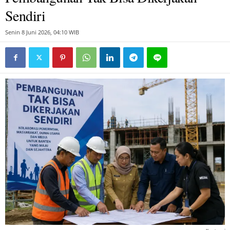
Sendiri
Senin 8 Juni 2026, 04:10 WIB