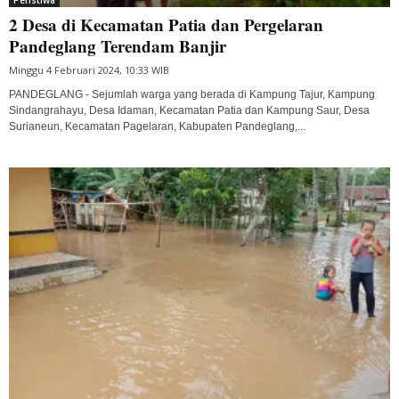
2 Desa di Kecamatan Patia dan Pergelaran
Pandeglang Terendam Banjir
Minggu 4 Februari 2024, 10:33 WIB
PANDEGLANG - Sejumlah warga yang berada di Kampung Tajur, Kampung
Sindangrahayu, Desa Idaman, Kecamatan Patia dan Kampung Saur, Desa
Surianeun, Kecamatan Pagelaran, Kabupaten Pandeglang,...