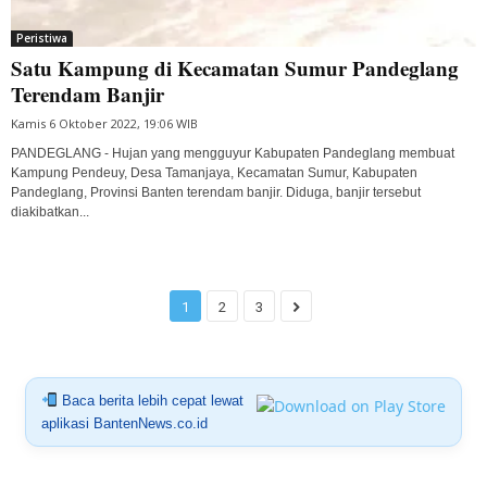
Peristiwa
Satu Kampung di Kecamatan Sumur Pandeglang
Terendam Banjir
Kamis 6 Oktober 2022, 19:06 WIB
PANDEGLANG - Hujan yang mengguyur Kabupaten Pandeglang membuat
Kampung Pendeuy, Desa Tamanjaya, Kecamatan Sumur, Kabupaten
Pandeglang, Provinsi Banten terendam banjir. Diduga, banjir tersebut
diakibatkan...
1
2
3
Baca berita lebih cepat lewat
aplikasi BantenNews.co.id