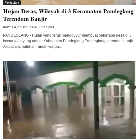
Peristiwa
Hujan Deras, Wilayah di 3 Kecamatan Pandeglang
Terendam Banjir
Kamis 4 Januari 2024, 22:29 WIB
PANDEGLANG - Hujan yang terus mengguyur membuat beberapa desa di 3
kecamatan yang ada di Kabupaten Pandeglang Pandeglang terendam banjir.
Akibatnya, puluhan rumah warga...