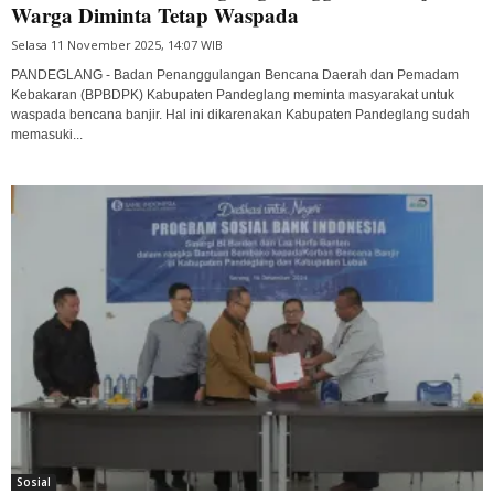
Warga Diminta Tetap Waspada
Selasa 11 November 2025, 14:07 WIB
PANDEGLANG - Badan Penanggulangan Bencana Daerah dan Pemadam
Kebakaran (BPBDPK) Kabupaten Pandeglang meminta masyarakat untuk
waspada bencana banjir. Hal ini dikarenakan Kabupaten Pandeglang sudah
memasuki...
Sosial