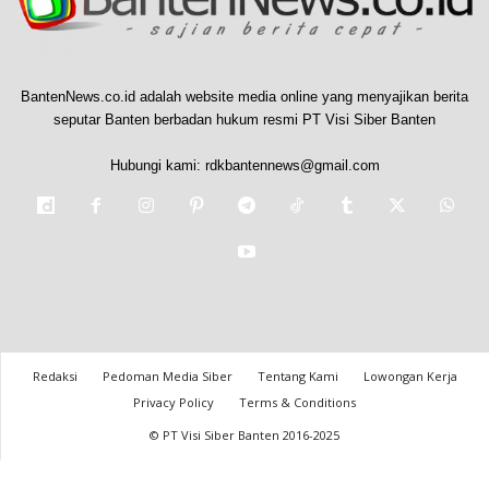
BantenNews.co.id adalah website media online yang menyajikan berita
seputar Banten berbadan hukum resmi PT Visi Siber Banten
Hubungi kami:
rdkbantennews@gmail.com
Redaksi
Pedoman Media Siber
Tentang Kami
Lowongan Kerja
Privacy Policy
Terms & Conditions
© PT Visi Siber Banten 2016-2025