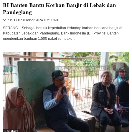
BI Banten Bantu Korban Banjir di Lebak dan
Pandeglang
Selasa 17 Desember 2024, 07:11 WIB
SERANG – Sebagai bentuk kepedulian terhadap korban bencana banjir di
Kabupaten Lebak dan Pandeglang, Bank Indonesia (BI) Provinsi Banten
memberikan bantuan 1.500 paket sembako...
Peristiwa