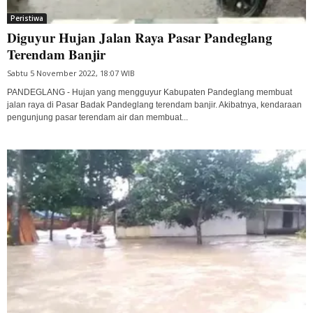
Peristiwa
Diguyur Hujan Jalan Raya Pasar Pandeglang
Terendam Banjir
Sabtu 5 November 2022, 18:07 WIB
PANDEGLANG - Hujan yang mengguyur Kabupaten Pandeglang membuat
jalan raya di Pasar Badak Pandeglang terendam banjir. Akibatnya, kendaraan
pengunjung pasar terendam air dan membuat...