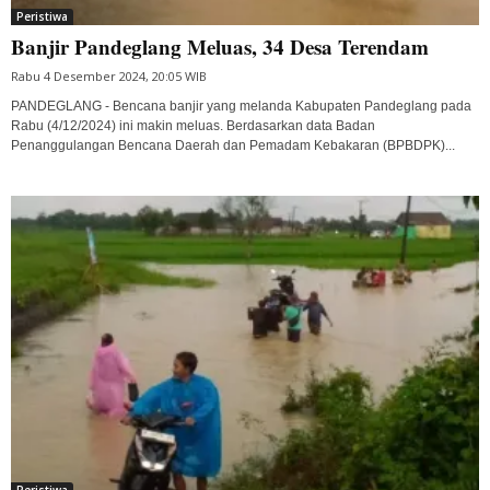
Peristiwa
Banjir Pandeglang Meluas, 34 Desa Terendam
Rabu 4 Desember 2024, 20:05 WIB
PANDEGLANG - Bencana banjir yang melanda Kabupaten Pandeglang pada
Rabu (4/12/2024) ini makin meluas. Berdasarkan data Badan
Penanggulangan Bencana Daerah dan Pemadam Kebakaran (BPBDPK)...
Peristiwa