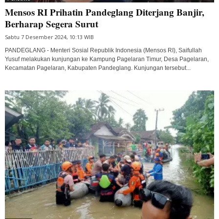
Mensos RI Prihatin Pandeglang Diterjang Banjir,
Berharap Segera Surut
Sabtu 7 Desember 2024, 10:13 WIB
PANDEGLANG - Menteri Sosial Republik Indonesia (Mensos RI), Saifullah
Yusuf melakukan kunjungan ke Kampung Pagelaran Timur, Desa Pagelaran,
Kecamatan Pagelaran, Kabupaten Pandeglang. Kunjungan tersebut...