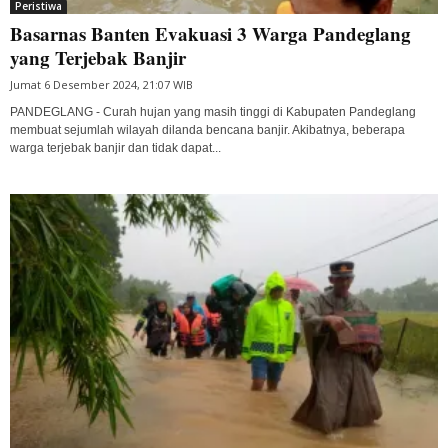
Peristiwa
Basarnas Banten Evakuasi 3 Warga Pandeglang
yang Terjebak Banjir
Jumat 6 Desember 2024, 21:07 WIB
PANDEGLANG - Curah hujan yang masih tinggi di Kabupaten Pandeglang
membuat sejumlah wilayah dilanda bencana banjir. Akibatnya, beberapa
warga terjebak banjir dan tidak dapat...