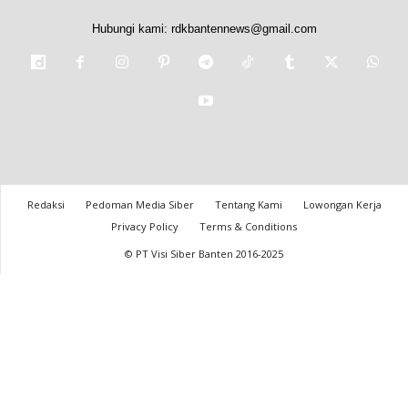
Hubungi kami:
rdkbantennews@gmail.com
Redaksi
Pedoman Media Siber
Tentang Kami
Lowongan Kerja
Privacy Policy
Terms & Conditions
© PT Visi Siber Banten 2016-2025