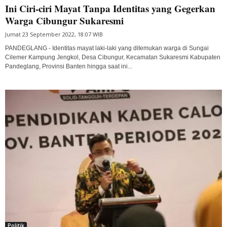
Ini Ciri-ciri Mayat Tanpa Identitas yang Gegerkan
Warga Cibungur Sukaresmi
Jumat 23 September 2022, 18:07 WIB
PANDEGLANG - Identitas mayat laki-laki yang ditemukan warga di Sungai
Cilemer Kampung Jengkol, Desa Cibungur, Kecamatan Sukaresmi Kabupaten
Pandeglang, Provinsi Banten hingga saat ini...
Politik