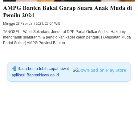
AMPG Banten Bakal Garap Suara Anak Muda di
Pemilu 2024
Minggu 28 Februari 2021, 23:04 WIB
TANGSEL - Wakil Sekretaris Jenderal DPP Partai Golkar Andika Hazrumy
menghadiri silaturahmi & pendidikan kader calon pengurus (Angkatan Muda
Partai Golkar) AMPG Provinsi Banten...
Baca berita lebih cepat lewat
aplikasi BantenNews.co.id