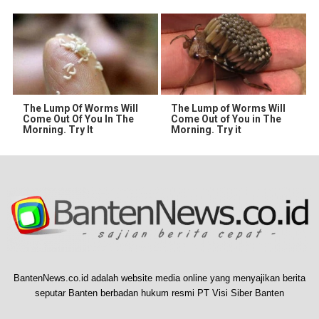
The Lump Of Worms Will
The Lump of Worms Will
Come Out Of You In The
Come Out of You in The
Morning. Try It
Morning. Try it
BantenNews.co.id adalah website media online yang menyajikan berita
seputar Banten berbadan hukum resmi PT Visi Siber Banten