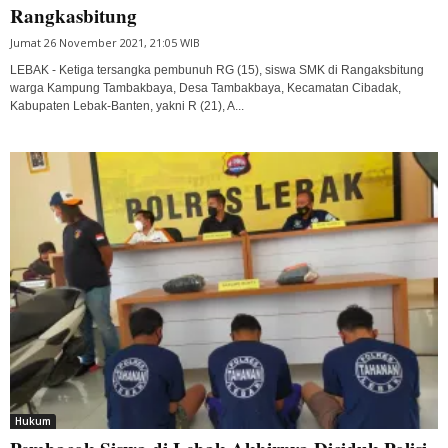
Rangkasbitung
Jumat 26 November 2021, 21:05 WIB
LEBAK - Ketiga tersangka pembunuh RG (15), siswa SMK di Rangaksbitung
warga Kampung Tambakbaya, Desa Tambakbaya, Kecamatan Cibadak,
Kabupaten Lebak-Banten, yakni R (21), A...
Hukum