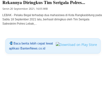
Rekannya Diringkus Tim Serigala Polres...
Senin 20 September 2021, 16:05 WIB
LEBAK - Pelaku Begal terhadap dua mahasiswa di Kota Rangkasbitung pada
Sabtu 18 September 2021 lalu, berhasil diringkus oleh Tim Serigala
Satreskrim Polres Lebak,...
Baca berita lebih cepat lewat
aplikasi BantenNews.co.id