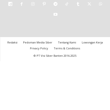
Redaksi
Pedoman Media Siber
Tentang Kami
Lowongan Kerja
Privacy Policy
Terms & Conditions
© PT Visi Siber Banten 2016-2025