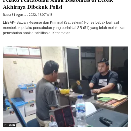
Akhirnya Dibekuk Polisi
Rabu 31 Agustus 2022, 15:07 WIB
LEBAK- Satuan Reserse dan Kriminal (Satreskrim) Polres Lebak berhasil
membekuk pelaku pencabulan yang berinisial SR (51) yang telah melakukan
pencabulan anak disabilitas di Kecamatan...
Hukum