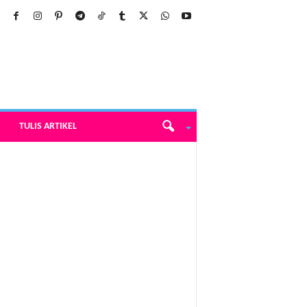
TULIS ARTIKEL