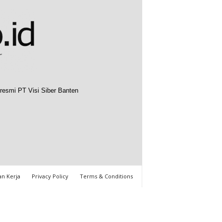
resmi PT Visi Siber Banten
n Kerja
Privacy Policy
Terms & Conditions