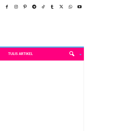
TULIS ARTIKEL