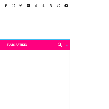
TULIS ARTIKEL