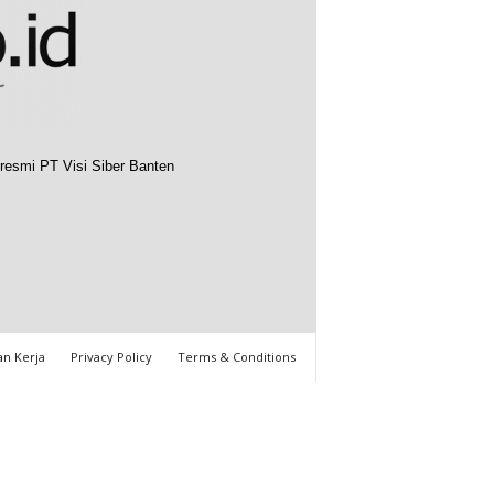
resmi PT Visi Siber Banten
n Kerja
Privacy Policy
Terms & Conditions