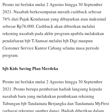
Promo ini berlaku mulai 2 Agustus hingga 30 September
2021. Nasabah berkesempatan meraih cashback sebesar
76% dari Pajak Kendaraan yang dibayarkan atau maksimal
sebesar Rp76.000. Cashback akan diberikan melalui
rekening nasabah pada akhir program apabila melakukan
pendaftaran bjb T-Samsat melalui bjb Digi maupun
Customer Service Kantor Cabang selama masa periode
program.
bjb Kids Saving Plan Merdeka
Promo ini berlaku mulai 2 Agustus hingga 30 September
2021. Promo berupa pemberian hadiah langsung kepada
nasabah baru yang melakukan pembukaan rekening
Tabungan bjb Tandamata Berjangka dan Tandamata MyFirst
(sebagai rekening sumber dana). Hadiah diberikan dalam