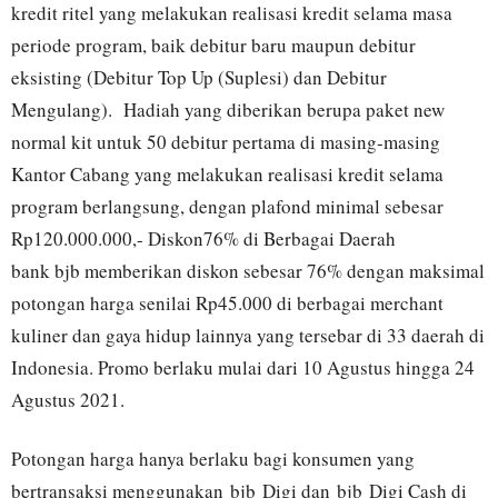
kredit ritel yang melakukan realisasi kredit selama masa
periode program, baik debitur baru maupun debitur
eksisting (Debitur Top Up (Suplesi) dan Debitur
Mengulang). Hadiah yang diberikan berupa paket new
normal kit untuk 50 debitur pertama di masing-masing
Kantor Cabang yang melakukan realisasi kredit selama
program berlangsung, dengan plafond minimal sebesar
Rp120.000.000,- Diskon76% di Berbagai Daerah
bank bjb memberikan diskon sebesar 76% dengan maksimal
potongan harga senilai Rp45.000 di berbagai merchant
kuliner dan gaya hidup lainnya yang tersebar di 33 daerah di
Indonesia. Promo berlaku mulai dari 10 Agustus hingga 24
Agustus 2021.
Potongan harga hanya berlaku bagi konsumen yang
bertransaksi menggunakan bjb Digi dan bjb Digi Cash di