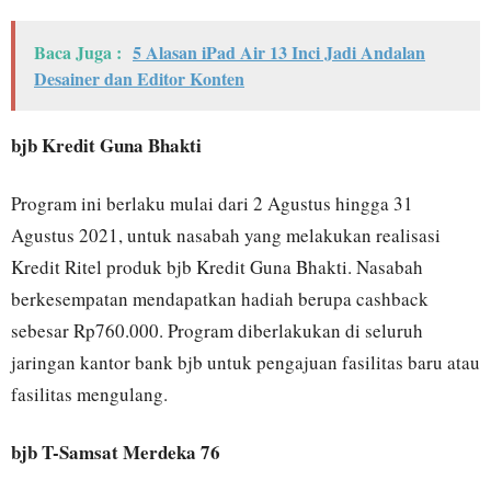
Baca Juga :
5 Alasan iPad Air 13 Inci Jadi Andalan
Desainer dan Editor Konten
bjb Kredit Guna Bhakti
Program ini berlaku mulai dari 2 Agustus hingga 31
Agustus 2021, untuk nasabah yang melakukan realisasi
Kredit Ritel produk bjb Kredit Guna Bhakti. Nasabah
berkesempatan mendapatkan hadiah berupa cashback
sebesar Rp760.000. Program diberlakukan di seluruh
jaringan kantor bank bjb untuk pengajuan fasilitas baru atau
fasilitas mengulang.
bjb T-Samsat Merdeka 76