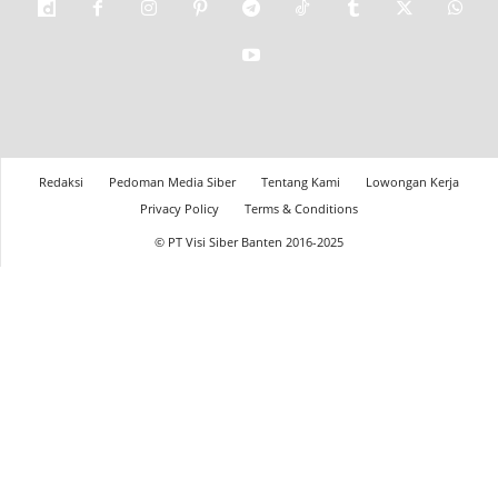
Redaksi
Pedoman Media Siber
Tentang Kami
Lowongan Kerja
Privacy Policy
Terms & Conditions
© PT Visi Siber Banten 2016-2025