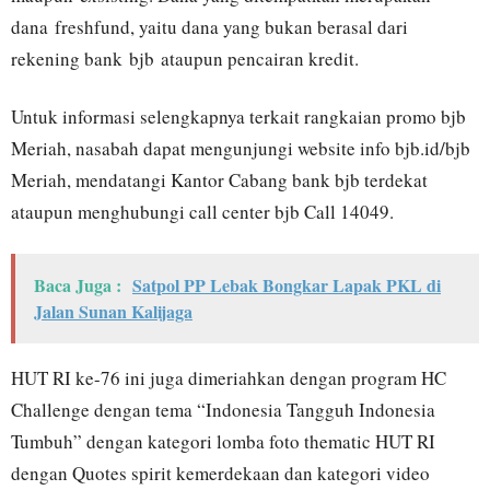
dana freshfund, yaitu dana yang bukan berasal dari
rekening bank bjb ataupun pencairan kredit.
Untuk informasi selengkapnya terkait rangkaian promo bjb
Meriah, nasabah dapat mengunjungi website info bjb.id/bjb
Meriah, mendatangi Kantor Cabang bank bjb terdekat
ataupun menghubungi call center bjb Call 14049.
Baca Juga :
Satpol PP Lebak Bongkar Lapak PKL di
Jalan Sunan Kalijaga
HUT RI ke-76 ini juga dimeriahkan dengan program HC
Challenge dengan tema “Indonesia Tangguh Indonesia
Tumbuh” dengan kategori lomba foto thematic HUT RI
dengan Quotes spirit kemerdekaan dan kategori video