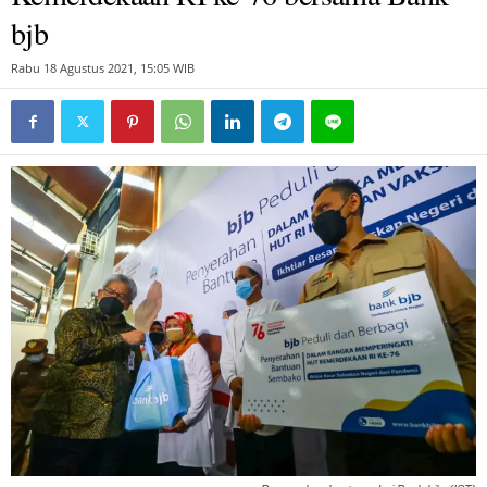
bjb
Rabu 18 Agustus 2021, 15:05 WIB