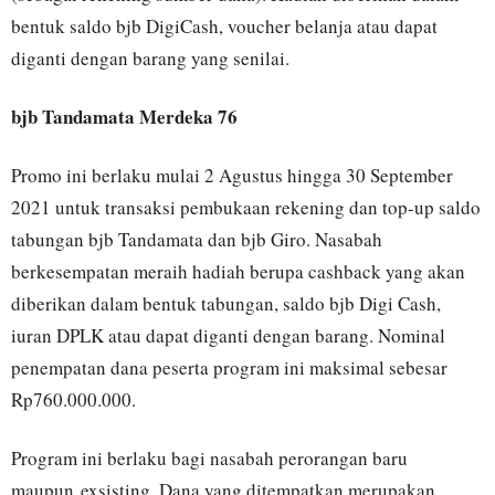
bentuk saldo bjb DigiCash, voucher belanja atau dapat
diganti dengan barang yang senilai.
bjb Tandamata Merdeka 76
Promo ini berlaku mulai 2 Agustus hingga 30 September
2021 untuk transaksi pembukaan rekening dan top-up saldo
tabungan bjb Tandamata dan bjb Giro. Nasabah
berkesempatan meraih hadiah berupa cashback yang akan
diberikan dalam bentuk tabungan, saldo bjb Digi Cash,
iuran DPLK atau dapat diganti dengan barang. Nominal
penempatan dana peserta program ini maksimal sebesar
Rp760.000.000.
Program ini berlaku bagi nasabah perorangan baru
maupun exsisting. Dana yang ditempatkan merupakan