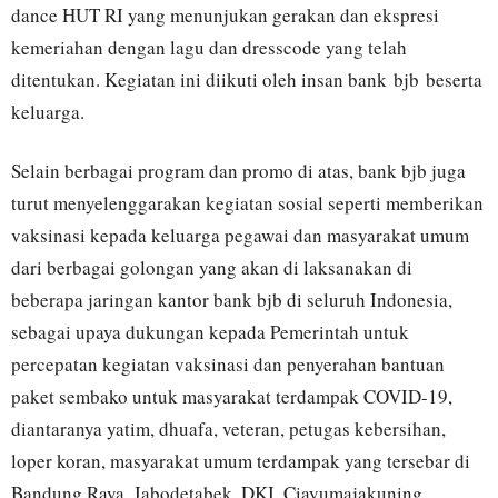
dance HUT RI yang menunjukan gerakan dan ekspresi
kemeriahan dengan lagu dan dresscode yang telah
ditentukan. Kegiatan ini diikuti oleh insan bank bjb beserta
keluarga.
Selain berbagai program dan promo di atas, bank bjb juga
turut menyelenggarakan kegiatan sosial seperti memberikan
vaksinasi kepada keluarga pegawai dan masyarakat umum
dari berbagai golongan yang akan di laksanakan di
beberapa jaringan kantor bank bjb di seluruh Indonesia,
sebagai upaya dukungan kepada Pemerintah untuk
percepatan kegiatan vaksinasi dan penyerahan bantuan
paket sembako untuk masyarakat terdampak COVID-19,
diantaranya yatim, dhuafa, veteran, petugas kebersihan,
loper koran, masyarakat umum terdampak yang tersebar di
Bandung Raya, Jabodetabek, DKI, Ciayumajakuning,