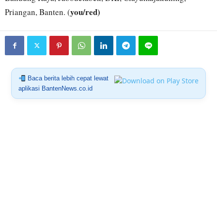
you/red)
Priangan, Banten. (
Baca berita lebih cepat lewat
aplikasi BantenNews.co.id