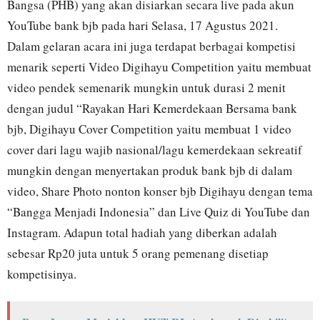
Bangsa (PHB) yang akan disiarkan secara live pada akun
YouTube bank bjb pada hari Selasa, 17 Agustus 2021.
Dalam gelaran acara ini juga terdapat berbagai kompetisi
menarik seperti Video Digihayu Competition yaitu membuat
video pendek semenarik mungkin untuk durasi 2 menit
dengan judul “Rayakan Hari Kemerdekaan Bersama bank
bjb, Digihayu Cover Competition yaitu membuat 1 video
cover dari lagu wajib nasional/lagu kemerdekaan sekreatif
mungkin dengan menyertakan produk bank bjb di dalam
video, Share Photo nonton konser bjb Digihayu dengan tema
“Bangga Menjadi Indonesia” dan Live Quiz di YouTube dan
Instagram. Adapun total hadiah yang diberkan adalah
sebesar Rp20 juta untuk 5 orang pemenang disetiap
kompetisinya.