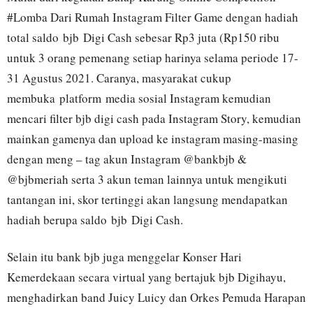
#Lomba Dari Rumah Instagram Filter Game dengan hadiah
total saldo bjb Digi Cash sebesar Rp3 juta (Rp150 ribu
untuk 3 orang pemenang setiap harinya selama periode 17-
31 Agustus 2021. Caranya, masyarakat cukup
membuka platform media sosial Instagram kemudian
mencari filter bjb digi cash pada Instagram Story, kemudian
mainkan gamenya dan upload ke instagram masing-masing
dengan meng – tag akun Instagram @bankbjb &
@bjbmeriah serta 3 akun teman lainnya untuk mengikuti
tantangan ini, skor tertinggi akan langsung mendapatkan
hadiah berupa saldo bjb Digi Cash.
Selain itu bank bjb juga menggelar Konser Hari
Kemerdekaan secara virtual yang bertajuk bjb Digihayu,
menghadirkan band Juicy Luicy dan Orkes Pemuda Harapan