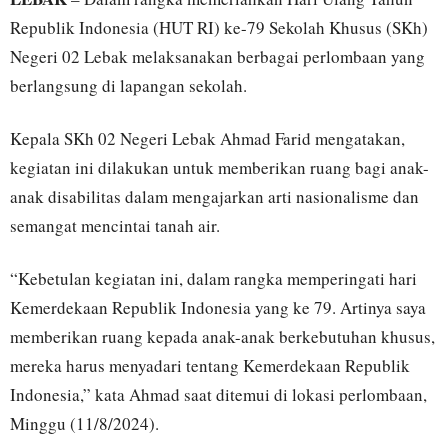
Republik Indonesia (HUT RI) ke-79 Sekolah Khusus (SKh)
Negeri 02 Lebak melaksanakan berbagai perlombaan yang
berlangsung di lapangan sekolah.
Kepala SKh 02 Negeri Lebak Ahmad Farid mengatakan,
kegiatan ini dilakukan untuk memberikan ruang bagi anak-
anak disabilitas dalam mengajarkan arti nasionalisme dan
semangat mencintai tanah air.
“Kebetulan kegiatan ini, dalam rangka memperingati hari
Kemerdekaan Republik Indonesia yang ke 79. Artinya saya
memberikan ruang kepada anak-anak berkebutuhan khusus,
mereka harus menyadari tentang Kemerdekaan Republik
Indonesia,” kata Ahmad saat ditemui di lokasi perlombaan,
Minggu (11/8/2024).