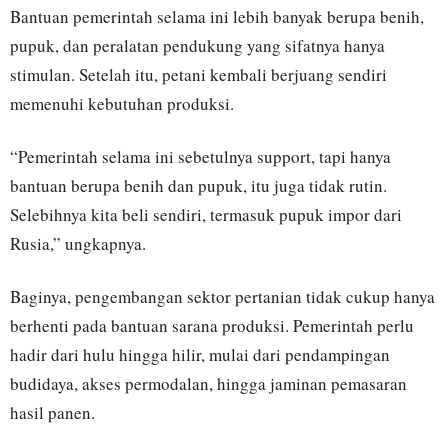
Bantuan pemerintah selama ini lebih banyak berupa benih,
pupuk, dan peralatan pendukung yang sifatnya hanya
stimulan. Setelah itu, petani kembali berjuang sendiri
memenuhi kebutuhan produksi.
“Pemerintah selama ini sebetulnya support, tapi hanya
bantuan berupa benih dan pupuk, itu juga tidak rutin.
Selebihnya kita beli sendiri, termasuk pupuk impor dari
Rusia,” ungkapnya.
Baginya, pengembangan sektor pertanian tidak cukup hanya
berhenti pada bantuan sarana produksi. Pemerintah perlu
hadir dari hulu hingga hilir, mulai dari pendampingan
budidaya, akses permodalan, hingga jaminan pemasaran
hasil panen.