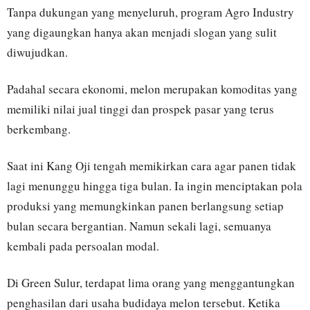
Tanpa dukungan yang menyeluruh, program Agro Industry
yang digaungkan hanya akan menjadi slogan yang sulit
diwujudkan.
Padahal secara ekonomi, melon merupakan komoditas yang
memiliki nilai jual tinggi dan prospek pasar yang terus
berkembang.
Saat ini Kang Oji tengah memikirkan cara agar panen tidak
lagi menunggu hingga tiga bulan. Ia ingin menciptakan pola
produksi yang memungkinkan panen berlangsung setiap
bulan secara bergantian. Namun sekali lagi, semuanya
kembali pada persoalan modal.
Di Green Sulur, terdapat lima orang yang menggantungkan
penghasilan dari usaha budidaya melon tersebut. Ketika