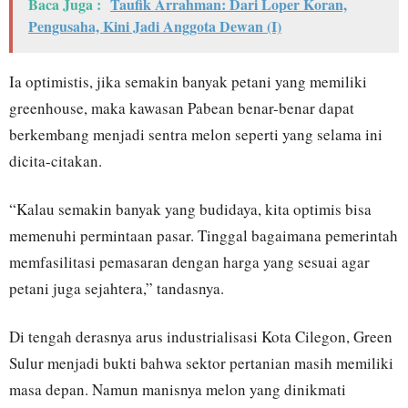
Baca Juga :
Taufik Arrahman: Dari Loper Koran,
Pengusaha, Kini Jadi Anggota Dewan (I)
Ia optimistis, jika semakin banyak petani yang memiliki
greenhouse, maka kawasan Pabean benar-benar dapat
berkembang menjadi sentra melon seperti yang selama ini
dicita-citakan.
“Kalau semakin banyak yang budidaya, kita optimis bisa
memenuhi permintaan pasar. Tinggal bagaimana pemerintah
memfasilitasi pemasaran dengan harga yang sesuai agar
petani juga sejahtera,” tandasnya.
Di tengah derasnya arus industrialisasi Kota Cilegon, Green
Sulur menjadi bukti bahwa sektor pertanian masih memiliki
masa depan. Namun manisnya melon yang dinikmati