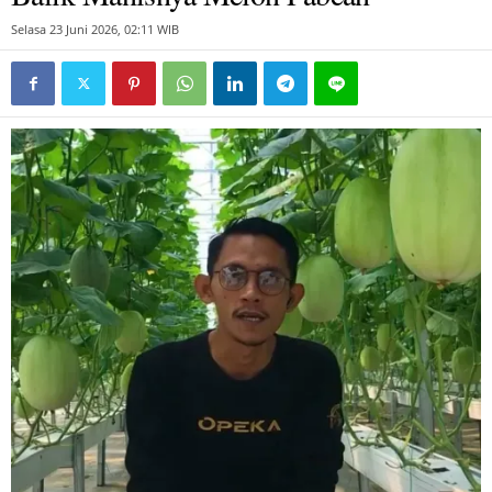
Selasa 23 Juni 2026, 02:11 WIB