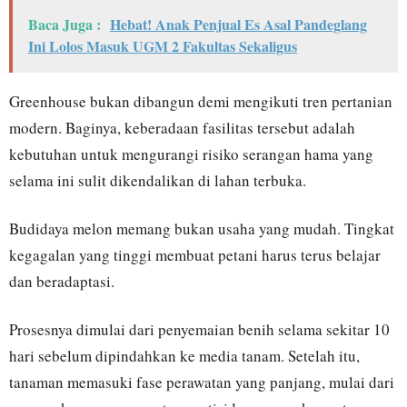
Baca Juga :
Hebat! Anak Penjual Es Asal Pandeglang
Ini Lolos Masuk UGM 2 Fakultas Sekaligus
Greenhouse bukan dibangun demi mengikuti tren pertanian
modern. Baginya, keberadaan fasilitas tersebut adalah
kebutuhan untuk mengurangi risiko serangan hama yang
selama ini sulit dikendalikan di lahan terbuka.
Budidaya melon memang bukan usaha yang mudah. Tingkat
kegagalan yang tinggi membuat petani harus terus belajar
dan beradaptasi.
Prosesnya dimulai dari penyemaian benih selama sekitar 10
hari sebelum dipindahkan ke media tanam. Setelah itu,
tanaman memasuki fase perawatan yang panjang, mulai dari