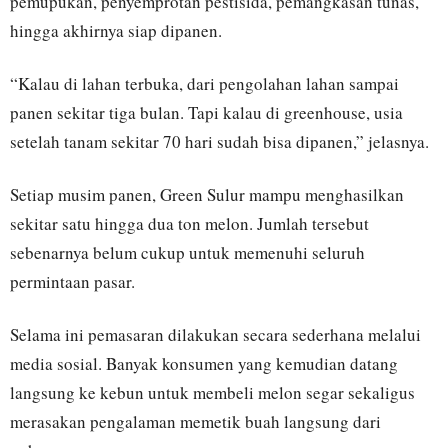
pemupukan, penyemprotan pestisida, pemangkasan tunas,
hingga akhirnya siap dipanen.
“Kalau di lahan terbuka, dari pengolahan lahan sampai
panen sekitar tiga bulan. Tapi kalau di greenhouse, usia
setelah tanam sekitar 70 hari sudah bisa dipanen,” jelasnya.
Setiap musim panen, Green Sulur mampu menghasilkan
sekitar satu hingga dua ton melon. Jumlah tersebut
sebenarnya belum cukup untuk memenuhi seluruh
permintaan pasar.
Selama ini pemasaran dilakukan secara sederhana melalui
media sosial. Banyak konsumen yang kemudian datang
langsung ke kebun untuk membeli melon segar sekaligus
merasakan pengalaman memetik buah langsung dari