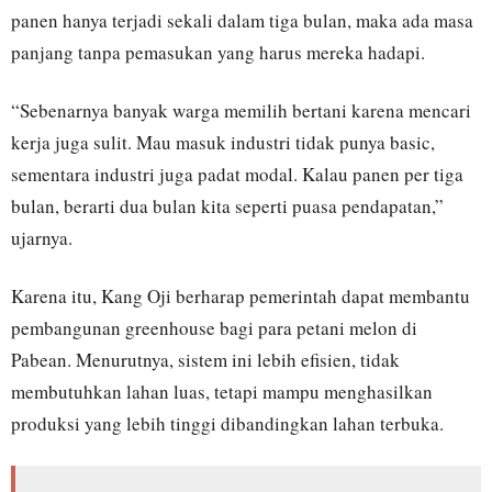
panen hanya terjadi sekali dalam tiga bulan, maka ada masa
panjang tanpa pemasukan yang harus mereka hadapi.
“Sebenarnya banyak warga memilih bertani karena mencari
kerja juga sulit. Mau masuk industri tidak punya basic,
sementara industri juga padat modal. Kalau panen per tiga
bulan, berarti dua bulan kita seperti puasa pendapatan,”
ujarnya.
Karena itu, Kang Oji berharap pemerintah dapat membantu
pembangunan greenhouse bagi para petani melon di
Pabean. Menurutnya, sistem ini lebih efisien, tidak
membutuhkan lahan luas, tetapi mampu menghasilkan
produksi yang lebih tinggi dibandingkan lahan terbuka.