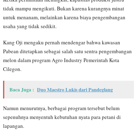
tidak mampu mengikuti. Bukan karena kurangnya minat
untuk menanam, melainkan karena biaya pengembangan
usaha yang tidak sedikit.
Kang Oji mengaku pernah mendengar bahwa kawasan
Pabean ditetapkan sebagai salah satu sentra pengembangan
melon dalam program Agro Industry Pemerintah Kota
Cilegon.
Baca Juga :
Duo Maestro Lukis dari Pandeglang
Namun menurutnya, berbagai program tersebut belum
sepenuhnya menyentuh kebutuhan nyata para petani di
lapangan.