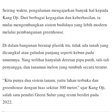
Seiring waktu, pengalaman mengajarkan banyak hal kepada
Kang Oji. Dari berbagai kegagalan dan keberhasilan, ia
mulai mengembangkan sistem budidaya yang lebih modern
melalui pembangunan greenhouse.
Di dalam bangunan beratap plastik itu, tidak ada tanah yang
dicangkul atau guludan panjang seperti kebun pada
umumnya. Yang terlihat hanyalah deretan pipa putih, tali-tali
penyangga, dan tanaman melon yang tumbuh secara teratur.
“Kita punya dua sistem tanam, yaitu lahan terbuka dan
greenhouse dengan luas sekitar 300 meter,” ujar Kang Oji,
salah satu pendiri Green Sulur yang resmi berdiri pada
2022.