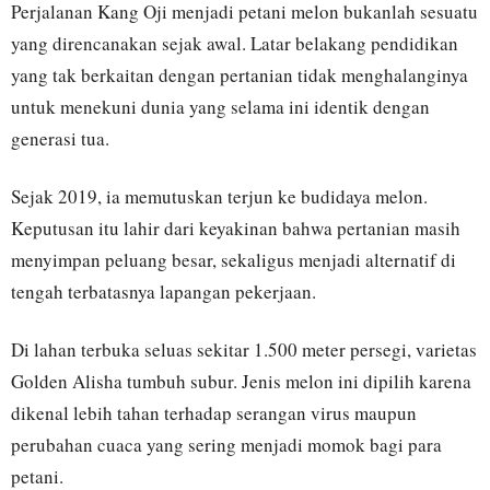
Perjalanan Kang Oji menjadi petani melon bukanlah sesuatu
yang direncanakan sejak awal. Latar belakang pendidikan
yang tak berkaitan dengan pertanian tidak menghalanginya
untuk menekuni dunia yang selama ini identik dengan
generasi tua.
Sejak 2019, ia memutuskan terjun ke budidaya melon.
Keputusan itu lahir dari keyakinan bahwa pertanian masih
menyimpan peluang besar, sekaligus menjadi alternatif di
tengah terbatasnya lapangan pekerjaan.
Di lahan terbuka seluas sekitar 1.500 meter persegi, varietas
Golden Alisha tumbuh subur. Jenis melon ini dipilih karena
dikenal lebih tahan terhadap serangan virus maupun
perubahan cuaca yang sering menjadi momok bagi para
petani.