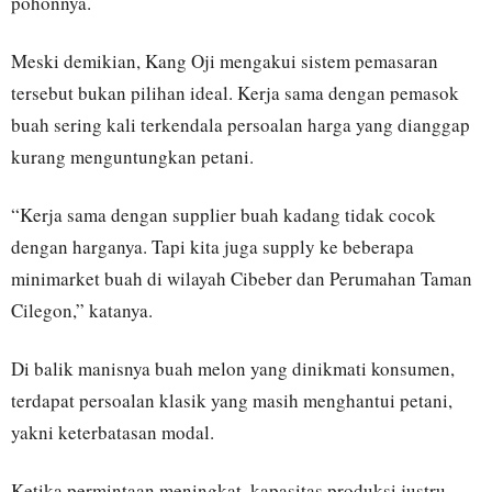
pohonnya.
Meski demikian, Kang Oji mengakui sistem pemasaran
tersebut bukan pilihan ideal. Kerja sama dengan pemasok
buah sering kali terkendala persoalan harga yang dianggap
kurang menguntungkan petani.
“Kerja sama dengan supplier buah kadang tidak cocok
dengan harganya. Tapi kita juga supply ke beberapa
minimarket buah di wilayah Cibeber dan Perumahan Taman
Cilegon,” katanya.
Di balik manisnya buah melon yang dinikmati konsumen,
terdapat persoalan klasik yang masih menghantui petani,
yakni keterbatasan modal.
Ketika permintaan meningkat, kapasitas produksi justru