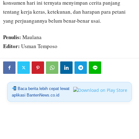
konsumen hari ini ternyata menyimpan cerita panjang
tentang kerja keras, ketekunan, dan harapan para petani
yang perjuangannya belum benar-benar usai.
Penulis:
Maulana
Editor:
Usman Temposo
Baca berita lebih cepat lewat
aplikasi BantenNews.co.id