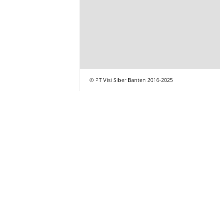
© PT Visi Siber Banten 2016-2025