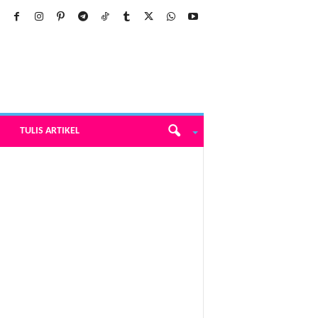
TULIS ARTIKEL