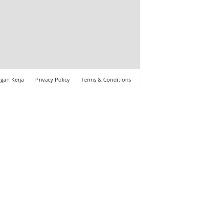
gan Kerja
Privacy Policy
Terms & Conditions