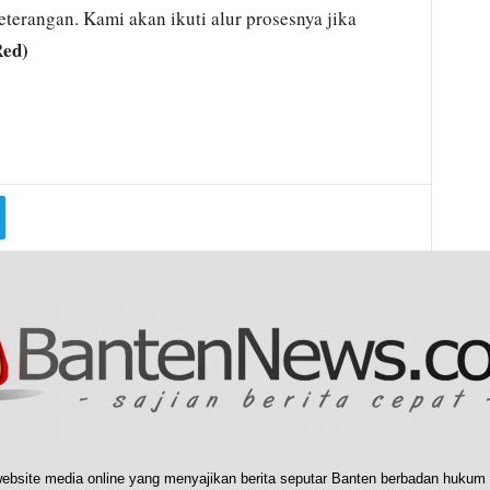
terangan. Kami akan ikuti alur prosesnya jika
ed)
ebsite media online yang menyajikan berita seputar Banten berbadan hukum 