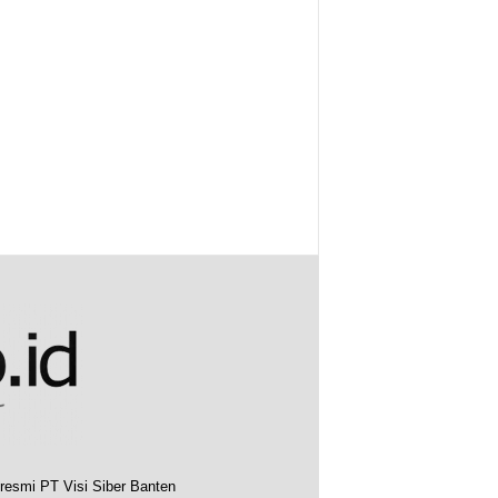
resmi PT Visi Siber Banten