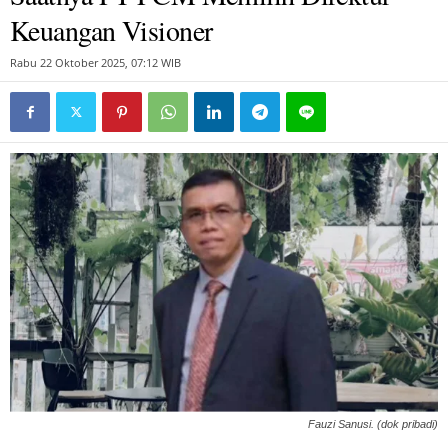
Keuangan Visioner
Rabu 22 Oktober 2025, 07:12 WIB
Fauzi Sanusi. (dok pribadi)