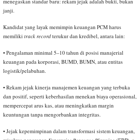
menegaskan standar baru: rekam jejak adalah bukti, bukan
janji.
Kandidat yang layak memimpin keuangan PCM harus
memiliki
track record
terukur dan kredibel, antara lain:
• Pengalaman minimal 5–10 tahun di posisi manajerial
keuangan pada korporasi, BUMD, BUMN, atau entitas
logistik/pelabuhan.
• Rekam jejak kinerja manajemen keuangan yang terbuka
dan positif, seperti keberhasilan menekan biaya operasional,
mempercepat arus kas, atau meningkatkan margin
keuntungan tanpa mengorbankan integritas.
• Jejak kepemimpinan dalam transformasi sistem keuangan,