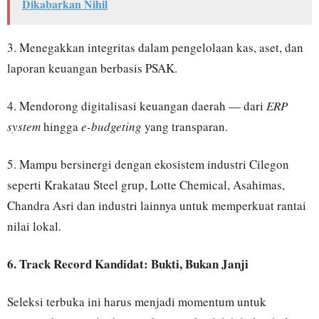
Dikabarkan Nihil
3. Menegakkan integritas dalam pengelolaan kas, aset, dan
laporan keuangan berbasis PSAK.
4. Mendorong digitalisasi keuangan daerah — dari
ERP
system
hingga
e-budgeting
yang transparan.
5. Mampu bersinergi dengan ekosistem industri Cilegon
seperti Krakatau Steel grup, Lotte Chemical, Asahimas,
Chandra Asri dan industri lainnya untuk memperkuat rantai
nilai lokal.
6. Track Record Kandidat: Bukti, Bukan Janji
Seleksi terbuka ini harus menjadi momentum untuk