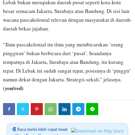
Lebak bukan merupakan daerah pusat seperti kota-kota
besar semacam Jakarta, Surabaya atau Bandung. Di sisi lain
wacana pascakolonial relevan dengan masyarakat di daerah-
daerah bekas jajahan.
“Ilmu pascakolonial itu ilmu yang membicarakan ‘orang
pinggiran’ bukan berbicara dari ‘pusat’. Seandanya
tempatnya di Jakarta, Surabaya atau Bandung, itu kurang
tepat. Di Lebak ini sudah sangat tepat, posisinya di ‘pinggir’
namun dekat dengan Jakarta. Strategis sekali,” jelasnya.
you/red)
(
Baca berita lebih cepat lewat