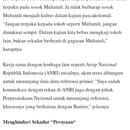
terpaku pada sosok Multatuli. Ia tidak berharap sosok
Multatuli menjadi kultus dalam kajian pascakolonial.
“Jangan terpaku kepada tokoh seperti Multatuli, jangan
dimaknai sempit. Dalam kajian kita bebas mengkaji tokoh
lain, bukan sekadar berhenti di gagasan Multatuli,”
harapnya.
Kerja sama dengan lembaga lain seperti Arsip Nasional
Republik Indonesia (ANRI) misalnya, akan terus dibangun
untuk menunjang data-data referensi primer. “Saya sudah
komunikasi dengan rekan di ANRI juga dengan pihak
Perpusatakaan Nasional untuk menunjang referensi,
khususnya yang berkaitan dengan Banten,” jelasnya.
Menghindari Sekadar “Perayaan“