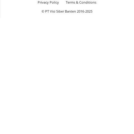
Privacy Policy
Terms & Conditions
© PT Visi Siber Banten 2016-2025