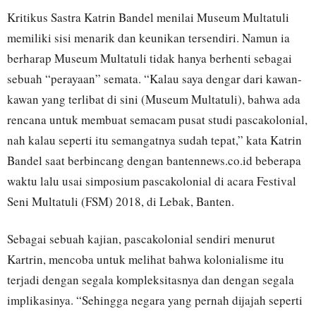
Kritikus Sastra Katrin Bandel menilai Museum Multatuli
memiliki sisi menarik dan keunikan tersendiri. Namun ia
berharap Museum Multatuli tidak hanya berhenti sebagai
sebuah “perayaan” semata. “Kalau saya dengar dari kawan-
kawan yang terlibat di sini (Museum Multatuli), bahwa ada
rencana untuk membuat semacam pusat studi pascakolonial,
nah kalau seperti itu semangatnya sudah tepat,” kata Katrin
Bandel saat berbincang dengan bantennews.co.id beberapa
waktu lalu usai simposium pascakolonial di acara Festival
Seni Multatuli (FSM) 2018, di Lebak, Banten.
Sebagai sebuah kajian, pascakolonial sendiri menurut
Kartrin, mencoba untuk melihat bahwa kolonialisme itu
terjadi dengan segala kompleksitasnya dan dengan segala
implikasinya. “Sehingga negara yang pernah dijajah seperti