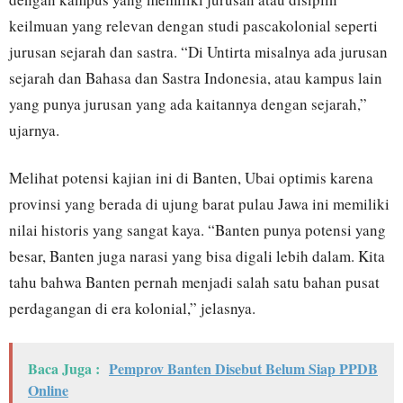
keilmuan yang relevan dengan studi pascakolonial seperti
jurusan sejarah dan sastra. “Di Untirta misalnya ada jurusan
sejarah dan Bahasa dan Sastra Indonesia, atau kampus lain
yang punya jurusan yang ada kaitannya dengan sejarah,”
ujarnya.
Melihat potensi kajian ini di Banten, Ubai optimis karena
provinsi yang berada di ujung barat pulau Jawa ini memiliki
nilai historis yang sangat kaya. “Banten punya potensi yang
besar, Banten juga narasi yang bisa digali lebih dalam. Kita
tahu bahwa Banten pernah menjadi salah satu bahan pusat
perdagangan di era kolonial,” jelasnya.
Baca Juga :
Pemprov Banten Disebut Belum Siap PPDB
Online