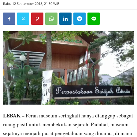
Rabu 12 September 2018, 21:30 WIB
LEBAK
– Peran museum seringkali hanya dianggap sebagai
ruang pasif untuk membekukan sejarah. Padahal, museum
sejatinya menjadi pusat pengetahuan yang dinamis, di mana