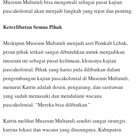
Museum Multatuli bisa mengawali sebagai pusat kajian
pascakolonial akan menjadi langkah yang tepat dan penting.
Keterlibatan Semua Pihak
Meskipun Museum Multatuli menjadi aset Pemkab Lebak,
peran pihak terkait sangat dibutuhkan untuk menjadikan
museum ini sebagai pusat keilmuan, khsusnya kajian
pascakolonial. Pihak yang harus pula dilibatkan dalam
pengembangan kajian pascakolonial di Museum Multatuli,
menurut Katrin adalah dosen, pengarang, dan sastrawan
yang sudah memasuki dan mendalami wacana
pascakolonial. “Mereka bisa dilibatkan.”
Katrin melihat Museum Multatuli sendiri sangat strategis
karena lokasi dan wacana yang diusungnya. Kabupaten