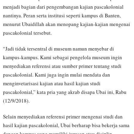
menjadi bagian dari pengembangan kajian pascakolonial
nantinya. Peran serta institusi seperti kampus di Banten,
menurut Ubaidillah akan menopang kajian-kajian mengenai
pascakolonial tersebut.
“Jadi tidak tersentral di museum namun menyebar di
kampus-kampus. Kami sebagai pengelola museum ingin
menyediakan referensi atau sumber primer tentang studi
pascakolonial. Kami juga ingin mulai mendata dan
menginvetarisasi kajian atau hasil kajian studi
pascakolonial,” kata pria yang akrab disapa Ubai ini, Rabu
(12/9/2018).
Selain menyediakan referensi primer mengenai studi dan
hasil kajian pascakolonial, Ubai berharap bisa bekerja sama
dengan kampus yang memiliki jurusan atau disiplin