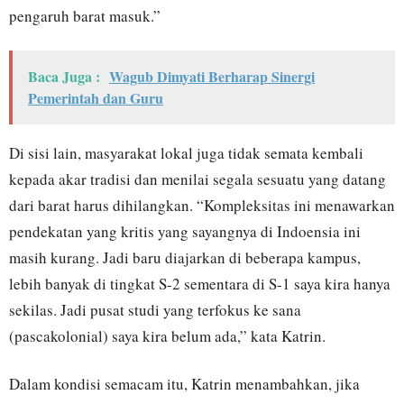
pengaruh barat masuk.”
Baca Juga :
Wagub Dimyati Berharap Sinergi
Pemerintah dan Guru
Di sisi lain, masyarakat lokal juga tidak semata kembali
kepada akar tradisi dan menilai segala sesuatu yang datang
dari barat harus dihilangkan. “Kompleksitas ini menawarkan
pendekatan yang kritis yang sayangnya di Indoensia ini
masih kurang. Jadi baru diajarkan di beberapa kampus,
lebih banyak di tingkat S-2 sementara di S-1 saya kira hanya
sekilas. Jadi pusat studi yang terfokus ke sana
(pascakolonial) saya kira belum ada,” kata Katrin.
Dalam kondisi semacam itu, Katrin menambahkan, jika