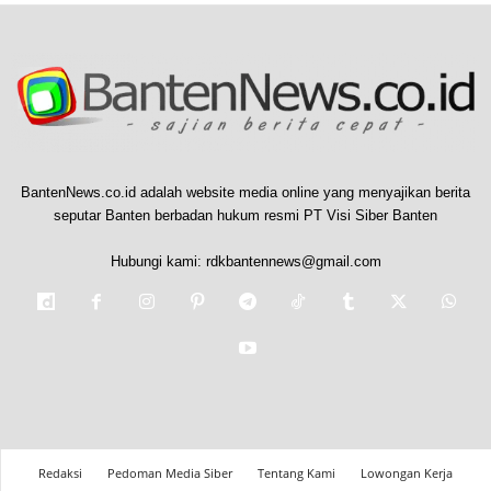
BantenNews.co.id adalah website media online yang menyajikan berita
seputar Banten berbadan hukum resmi PT Visi Siber Banten
Hubungi kami:
rdkbantennews@gmail.com
Redaksi
Pedoman Media Siber
Tentang Kami
Lowongan Kerja