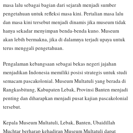
masa lalu sebagai bagian dari sejarah menjadi sumber
pengetahuan untuk refleksi masa kini. Pertalian masa lalu
dan masa kini tersebut menjadi dinamis jika museum tidak
hanya sekadar menyimpan benda-benda kuno. Museum
akan lebih bermakna, jika di dalamnya terjadi upaya untuk
terus menggali pengetahuan.
Pengalaman kebangsaan sebagai bekas negeri jajahan
menjadikan Indonesia memiliki posisi strategis untuk studi
semacam pascakolonial. Museum Multatuli yang berada di
Rangkasbitung, Kabupaten Lebak, Provinsi Banten menjadi
penting dan diharapkan menjadi pusat kajian pascakolonial
tersebut.
Kepala Museum Multatuli, Lebak, Banten, Ubaidillah
Muchtar berharap kehadiran Museum Multatuli dapat