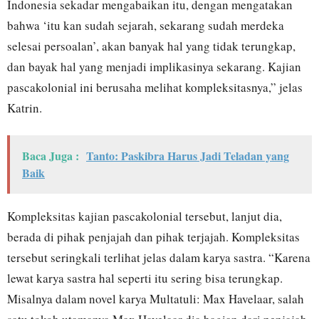
Indonesia sekadar mengabaikan itu, dengan mengatakan
bahwa ‘itu kan sudah sejarah, sekarang sudah merdeka
selesai persoalan’, akan banyak hal yang tidak terungkap,
dan bayak hal yang menjadi implikasinya sekarang. Kajian
pascakolonial ini berusaha melihat kompleksitasnya,” jelas
Katrin.
Baca Juga :
Tanto: Paskibra Harus Jadi Teladan yang
Baik
Kompleksitas kajian pascakolonial tersebut, lanjut dia,
berada di pihak penjajah dan pihak terjajah. Kompleksitas
tersebut seringkali terlihat jelas dalam karya sastra. “Karena
lewat karya sastra hal seperti itu sering bisa terungkap.
Misalnya dalam novel karya Multatuli: Max Havelaar, salah