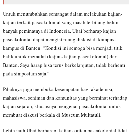
Untuk menumbuhkan semangat dalam melakukan kajian-
kajian terkait pascakolonial yang masih terbilang belum
banyak peminatnya di Indonesia, Ubai berharap kajian
pascakolonial dapat mengisi ruang diskusi di kampus-
kampus di Banten. “Kondisi ini semoga bisa menjadi titik
balik untuk memulai (kajian-kajian pascakolonial) dari
Banten. Saya harap bisa terus berkelanjutan, tidak berhenti
pada simposium saja.”
Pihaknya juga membuka kesempatan bagi akademisi,
mahasiswa, seniman dan komunitas yang berminat terhadap
kajian sejarah, khususnya mengenai pascakolonial untuk
membuat diskusi berkala di Museum Multatuli.
Lebih jauh Ubai berharap, kajian-kajian pascakolonial tidak