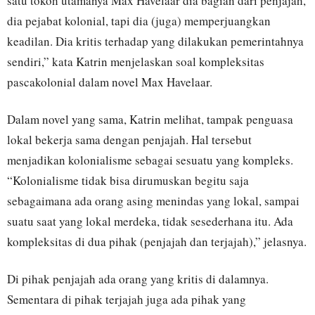
satu tokoh utamanya Max Havelaar dia bagian dari penjajah,
dia pejabat kolonial, tapi dia (juga) memperjuangkan
keadilan. Dia kritis terhadap yang dilakukan pemerintahnya
sendiri,” kata Katrin menjelaskan soal kompleksitas
pascakolonial dalam novel Max Havelaar.
Dalam novel yang sama, Katrin melihat, tampak penguasa
lokal bekerja sama dengan penjajah. Hal tersebut
menjadikan kolonialisme sebagai sesuatu yang kompleks.
“Kolonialisme tidak bisa dirumuskan begitu saja
sebagaimana ada orang asing menindas yang lokal, sampai
suatu saat yang lokal merdeka, tidak sesederhana itu. Ada
kompleksitas di dua pihak (penjajah dan terjajah),” jelasnya.
Di pihak penjajah ada orang yang kritis di dalamnya.
Sementara di pihak terjajah juga ada pihak yang