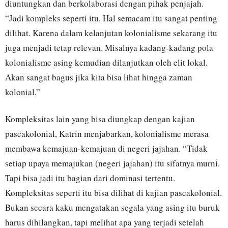
diuntungkan dan berkolaborasi dengan pihak penjajah.
“Jadi kompleks seperti itu. Hal semacam itu sangat penting
dilihat. Karena dalam kelanjutan kolonialisme sekarang itu
juga menjadi tetap relevan. Misalnya kadang-kadang pola
kolonialisme asing kemudian dilanjutkan oleh elit lokal.
Akan sangat bagus jika kita bisa lihat hingga zaman
kolonial.”
Kompleksitas lain yang bisa diungkap dengan kajian
pascakolonial, Katrin menjabarkan, kolonialisme merasa
membawa kemajuan-kemajuan di negeri jajahan. “Tidak
setiap upaya memajukan (negeri jajahan) itu sifatnya murni.
Tapi bisa jadi itu bagian dari dominasi tertentu.
Kompleksitas seperti itu bisa dilihat di kajian pascakolonial.
Bukan secara kaku mengatakan segala yang asing itu buruk
harus dihilangkan, tapi melihat apa yang terjadi setelah