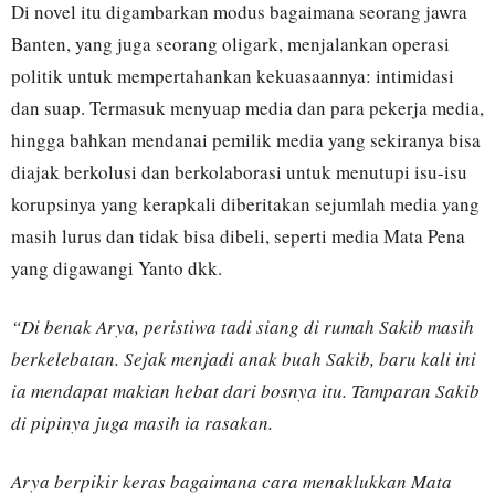
Di novel itu digambarkan modus bagaimana seorang jawra
Banten, yang juga seorang oligark, menjalankan operasi
politik untuk mempertahankan kekuasaannya: intimidasi
dan suap. Termasuk menyuap media dan para pekerja media,
hingga bahkan mendanai pemilik media yang sekiranya bisa
diajak berkolusi dan berkolaborasi untuk menutupi isu-isu
korupsinya yang kerapkali diberitakan sejumlah media yang
masih lurus dan tidak bisa dibeli, seperti media Mata Pena
yang digawangi Yanto dkk.
“Di benak Arya, peristiwa tadi siang di rumah Sakib masih
berkelebatan. Sejak menjadi anak buah Sakib, baru kali ini
ia mendapat makian hebat dari bosnya itu. Tamparan Sakib
di pipinya juga masih ia rasakan.
Arya berpikir keras bagaimana cara menaklukkan Mata