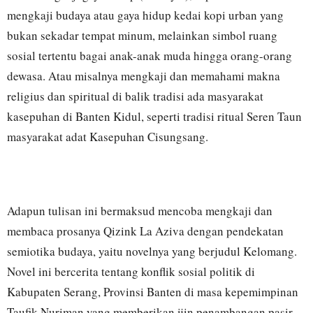
mengkaji budaya atau gaya hidup kedai kopi urban yang
bukan sekadar tempat minum, melainkan simbol ruang
sosial tertentu bagai anak-anak muda hingga orang-orang
dewasa. Atau misalnya mengkaji dan memahami makna
religius dan spiritual di balik tradisi ada masyarakat
kasepuhan di Banten Kidul, seperti tradisi ritual Seren Taun
masyarakat adat Kasepuhan Cisungsang.
Adapun tulisan ini bermaksud mencoba mengkaji dan
membaca prosanya Qizink La Aziva dengan pendekatan
semiotika budaya, yaitu novelnya yang berjudul Kelomang.
Novel ini bercerita tentang konflik sosial politik di
Kabupaten Serang, Provinsi Banten di masa kepemimpinan
Taufik Nuriman yang memberikan ijin penambangan pasir