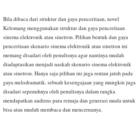
Bila dibaca dari struktur dan gaya penceritaan, novel
Kelomang menggunakan struktur dan gaya penceritaan
sinema elektronik atau sinetron. Pilihan bentuk dan gaya
penceritaan skenario sinema elektronik atau sinetron ini
memang disadari oleh penulisnya agar nantinya mudah
diadaptasikan menjadi naskah skenario sinema elektronik
atau sinetron. Hanya saja pilihan ini juga rentan jatuh pada
gaya melodramatik, sebuah kesengajaan yang mungkin juga
disadari sepenuhnya oleh penulisnya dalam rangka
mendapatkan audiens para remaja dan generasi muda untuk
bisa atau mudah membaca dan mencernanya.