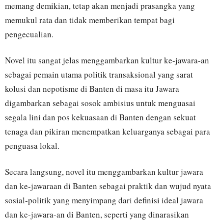
memang demikian, tetap akan menjadi prasangka yang
memukul rata dan tidak memberikan tempat bagi
pengecualian.
Novel itu sangat jelas menggambarkan kultur ke-jawara-an
sebagai pemain utama politik transaksional yang sarat
kolusi dan nepotisme di Banten di masa itu Jawara
digambarkan sebagai sosok ambisius untuk menguasai
segala lini dan pos kekuasaan di Banten dengan sekuat
tenaga dan pikiran menempatkan keluarganya sebagai para
penguasa lokal.
Secara langsung, novel itu menggambarkan kultur jawara
dan ke-jawaraan di Banten sebagai praktik dan wujud nyata
sosial-politik yang menyimpang dari definisi ideal jawara
dan ke-jawara-an di Banten, seperti yang dinarasikan