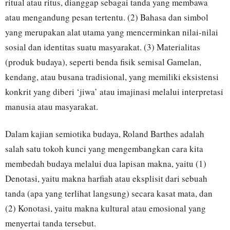
ritual atau ritus, dianggap sebagai tanda yang membawa
atau mengandung pesan tertentu. (2) Bahasa dan simbol
yang merupakan alat utama yang mencerminkan nilai-nilai
sosial dan identitas suatu masyarakat. (3) Materialitas
(produk budaya), seperti benda fisik semisal Gamelan,
kendang, atau busana tradisional, yang memiliki eksistensi
konkrit yang diberi ‘jiwa’ atau imajinasi melalui interpretasi
manusia atau masyarakat.
Dalam kajian semiotika budaya, Roland Barthes adalah
salah satu tokoh kunci yang mengembangkan cara kita
membedah budaya melalui dua lapisan makna, yaitu (1)
Denotasi, yaitu makna harfiah atau eksplisit dari sebuah
tanda (apa yang terlihat langsung) secara kasat mata, dan
(2) Konotasi, yaitu makna kultural atau emosional yang
menyertai tanda tersebut.