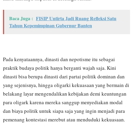
Baca Juga :
FISIP Untirta Jadi Ruang Refleksi Satu
Tahun Kepemimpinan Gubernur Banten
Pada kenyataannya, dinasti dan nepotisme itu sebagai
praktik budaya politik hanya berganti wajah saja. Kini
dinasti bisa berupa dinasti dari partai politik dominan dan
yang sejenisnya, hingga oligarki kekuasaan yang bermain di
belakang layar mengendalikan kebijakan demi keuntungan
para oligark karena mereka sanggup menyediakan modal
dan biaya politik untuk siapa saja yang ingin menjadi para
pemenang kontestasi merebut atau menduduki kekuasaan.