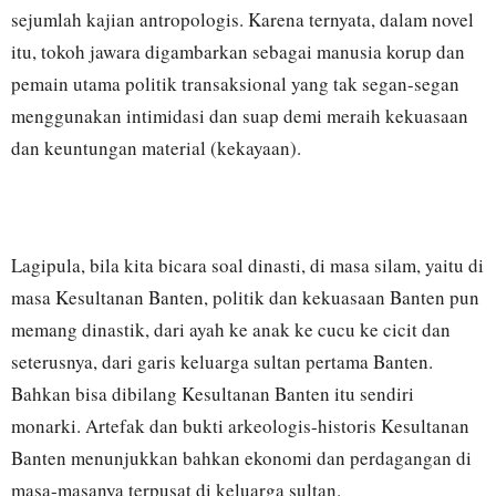
sejumlah kajian antropologis. Karena ternyata, dalam novel
itu, tokoh jawara digambarkan sebagai manusia korup dan
pemain utama politik transaksional yang tak segan-segan
menggunakan intimidasi dan suap demi meraih kekuasaan
dan keuntungan material (kekayaan).
Lagipula, bila kita bicara soal dinasti, di masa silam, yaitu di
masa Kesultanan Banten, politik dan kekuasaan Banten pun
memang dinastik, dari ayah ke anak ke cucu ke cicit dan
seterusnya, dari garis keluarga sultan pertama Banten.
Bahkan bisa dibilang Kesultanan Banten itu sendiri
monarki. Artefak dan bukti arkeologis-historis Kesultanan
Banten menunjukkan bahkan ekonomi dan perdagangan di
masa-masanya terpusat di keluarga sultan.