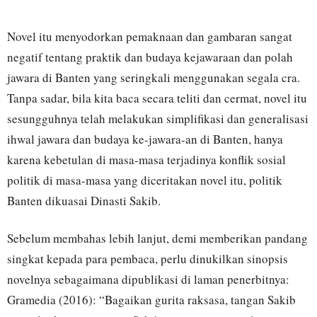
Novel itu menyodorkan pemaknaan dan gambaran sangat
negatif tentang praktik dan budaya kejawaraan dan polah
jawara di Banten yang seringkali menggunakan segala cra.
Tanpa sadar, bila kita baca secara teliti dan cermat, novel itu
sesungguhnya telah melakukan simplifikasi dan generalisasi
ihwal jawara dan budaya ke-jawara-an di Banten, hanya
karena kebetulan di masa-masa terjadinya konflik sosial
politik di masa-masa yang diceritakan novel itu, politik
Banten dikuasai Dinasti Sakib.
Sebelum membahas lebih lanjut, demi memberikan pandang
singkat kepada para pembaca, perlu dinukilkan sinopsis
novelnya sebagaimana dipublikasi di laman penerbitnya:
Gramedia (2016): “Bagaikan gurita raksasa, tangan Sakib