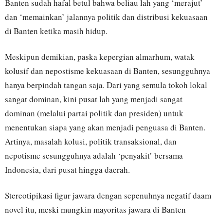
Banten sudah hafal betul bahwa beliau lah yang ‘merajut’
dan ‘memainkan’ jalannya politik dan distribusi kekuasaan
di Banten ketika masih hidup.
Meskipun demikian, paska kepergian almarhum, watak
kolusif dan nepostisme kekuasaan di Banten, sesungguhnya
hanya berpindah tangan saja. Dari yang semula tokoh lokal
sangat dominan, kini pusat lah yang menjadi sangat
dominan (melalui partai politik dan presiden) untuk
menentukan siapa yang akan menjadi penguasa di Banten.
Artinya, masalah kolusi, politik transaksional, dan
nepotisme sesungguhnya adalah ‘penyakit’ bersama
Indonesia, dari pusat hingga daerah.
Stereotipikasi figur jawara dengan sepenuhnya negatif daam
novel itu, meski mungkin mayoritas jawara di Banten