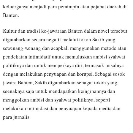
keluarganya menjadi para pemimpin atau pejabat daerah di
Banten.
Kultur dan tradisi ke-jawaraan Banten dalam novel tersebut
digambarkan secara negatif melalui tokoh Sakib yang
sewenang-wenang dan acapkali menggunakan metode atau
pendekatan intimidatif untuk memuluskan ambisi syahwat
politiknya dan untuk memperkaya diri, termasuk misalnya
dengan melakukan penyuapan dan korupsi. Sebagai sosok
jawara Banten, Sakib digambarkan sebagai tokoh yang
seenaknya saja untuk mendapatkan keinginannya dan
menggolkan ambisi dan syahwat politiknya, seperti
melakukan intimidasi dan penyuapan kepada media dan
para jurnalis.