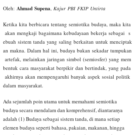
Ahmad Supena
Oleh:
,
Kajur PBI FKIP Untirta
Ketika kita berbicara tentang semiotika budaya, maka kita
akan mengkaji bagaimana kebudayaan bekerja sebagai s
ebuah sistem tanda yang saling berkaitan untuk menciptak
an makna. Dalam hal ini, budaya bukan sekadar tumpukan
artefak, melainkan jaringan simbol (semiosfer) yang mem
bentuk cara masyarakat berpikir dan bertindak, yang pada
akhirnya akan mempengaruhi banyak aspek sosial politik
dalam masyarakat.
Ada sejumlah poin utama untuk memahami semiotika
budaya secara mendalam dan komprehensif, diantaranya
adalah (1) Budaya sebagai sistem tanda, di mana setiap
elemen budaya seperti bahasa, pakaian, makanan, hingga