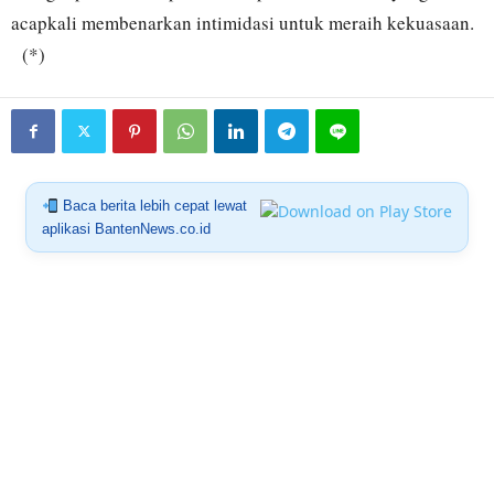
acapkali membenarkan intimidasi untuk meraih kekuasaan.
(*)
Baca berita lebih cepat lewat
aplikasi BantenNews.co.id