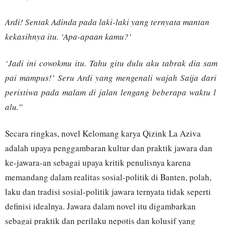
Ardi! Sentak Adinda pada laki-laki yang ternyata mantan
kekasihnya itu. ‘Apa-apaan kamu?’
‘Jadi ini cowokmu itu. Tahu gitu dulu aku tabrak dia sam
pai mampus!’ Seru Ardi yang mengenali wajah Saija dari
peristiwa pada malam di jalan lengang beberapa waktu l
alu.”
Secara ringkas, novel Kelomang karya Qizink La Aziva
adalah upaya penggambaran kultur dan praktik jawara dan
ke-jawara-an sebagai upaya kritik penulisnya karena
memandang dalam realitas sosial-politik di Banten, polah,
laku dan tradisi sosial-politik jawara ternyata tidak seperti
definisi idealnya. Jawara dalam novel itu digambarkan
sebagai praktik dan perilaku nepotis dan kolusif yang