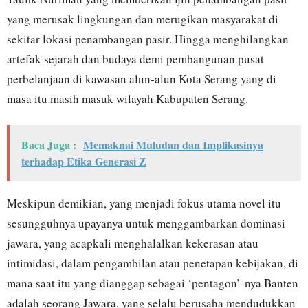
yang merusak lingkungan dan merugikan masyarakat di
sekitar lokasi penambangan pasir. Hingga menghilangkan
artefak sejarah dan budaya demi pembangunan pusat
perbelanjaan di kawasan alun-alun Kota Serang yang di
masa itu masih masuk wilayah Kabupaten Serang.
Baca Juga :
Memaknai Muludan dan Implikasinya
terhadap Etika Generasi Z
Meskipun demikian, yang menjadi fokus utama novel itu
sesungguhnya upayanya untuk menggambarkan dominasi
jawara, yang acapkali menghalalkan kekerasan atau
intimidasi, dalam pengambilan atau penetapan kebijakan, di
mana saat itu yang dianggap sebagai ‘pentagon’-nya Banten
adalah seorang Jawara, yang selalu berusaha mendudukkan