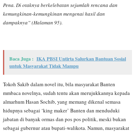
Pena. Di otaknya berkelebatan sejumlah rencana dan
kemungkinan-kemungkinan mengenai hasil dan
dampaknya” (Halaman 95).
Baca Juga :
IKA PBSI Untirta Salurkan Bantuan Sosial
untuk Masyarakat Tidak Mampu
Tokoh Sakib dalam novel itu, bila masyarakat Banten
mmbaca novelnya, sudah tentu akan merujukkannya kepada
almarhum Hasan Sochib, yang memang dikenal semasa
hidupnya sebagai ‘king maker’ Banten dan menduduki
jabatan di banyak ormas dan pos pos politik, meski bukan
sebagai gubernur atau bupati-walikota. Namun, masyarakat