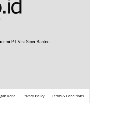
resmi PT Visi Siber Banten
gan Kerja
Privacy Policy
Terms & Conditions