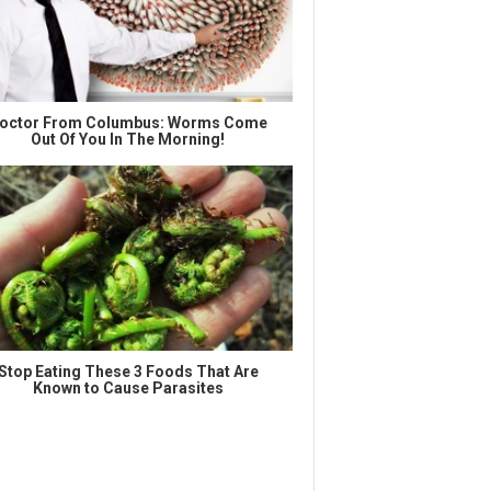
octor From Columbus: Worms Come
Out Of You In The Morning!
Stop Eating These 3 Foods That Are
Known to Cause Parasites