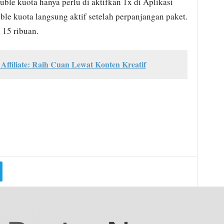
ble kuota hanya perlu di aktifkan 1x di Aplikasi
le kuota langsung aktif setelah perpanjangan paket.
 15 ribuan.
 Affiliate: Raih Cuan Lewat Konten Kreatif