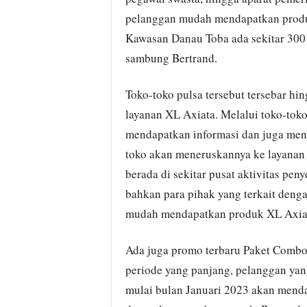
pelanggan mudah mendapatkan produk
Kawasan Danau Toba ada sekitar 300
sambung Bertrand.
Toko-toko pulsa tersebut tersebar hi
layanan XL Axiata. Melalui toko-toko 
mendapatkan informasi dan juga men
toko akan meneruskannya ke layanan 
berada di sekitar pusat aktivitas pe
bahkan para pihak yang terkait denga
mudah mendapatkan produk XL Axiata
Ada juga promo terbaru Paket Combo
periode yang panjang, pelanggan ya
mulai bulan Januari 2023 akan mendap