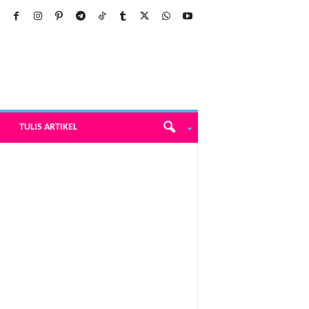
TULIS ARTIKEL