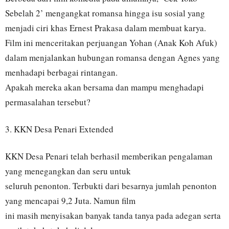
Sebelah 2’ mengangkat romansa hingga isu sosial yang
menjadi ciri khas Ernest Prakasa dalam membuat karya.
Film ini menceritakan perjuangan Yohan (Anak Koh Afuk)
dalam menjalankan hubungan romansa dengan Agnes yang
menhadapi berbagai rintangan.
Apakah mereka akan bersama dan mampu menghadapi
permasalahan tersebut?
3. KKN Desa Penari Extended
KKN Desa Penari telah berhasil memberikan pengalaman
yang menegangkan dan seru untuk
seluruh penonton. Terbukti dari besarnya jumlah penonton
yang mencapai 9,2 Juta. Namun film
ini masih menyisakan banyak tanda tanya pada adegan serta