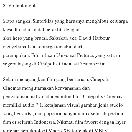
8. Violent night
Siapa sangka, Sinterklas yang harusnya menghibur keluarga
kaya di malam natal berakhir dengan
aksi hero yang brutal. Saksikan aksi David Harbour
menyelamatkan keluarga tersebut dari
perampokan. Film rilisan Universal Pictures yang satu ini
segera tayang di Cinépolis Cinemas Desember ini.
Selain menayangkan film yang bervariasi. Cinepolis
Cinemas mengutamakan kenyamanan dan
pengalaman maksimal menonton film. Cinepolis Cinemas
memiliki audio 7.1, ketajaman visual gambar, jenis studio
yang bervarisi, dan popcorn hangat untuk seluruh pecinta
film di seluruh Indonesia. Nikmati film favorit dengan layar
terlebar berteknologi Macro XE, terletak di MBLV