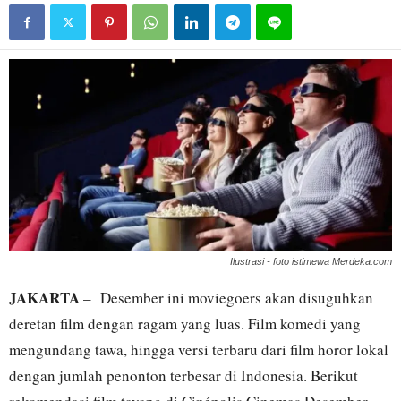
Ilustrasi - foto istimewa Merdeka.com
JAKARTA
– Desember ini moviegoers akan disuguhkan
deretan film dengan ragam yang luas. Film komedi yang
mengundang tawa, hingga versi terbaru dari film horor lokal
dengan jumlah penonton terbesar di Indonesia. Berikut