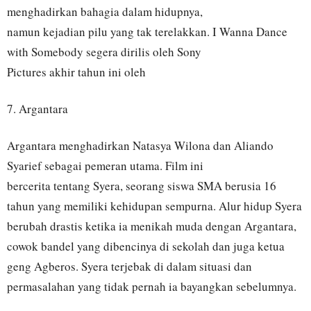
menghadirkan bahagia dalam hidupnya,
namun kejadian pilu yang tak terelakkan. I Wanna Dance
with Somebody segera dirilis oleh Sony
Pictures akhir tahun ini oleh
7. Argantara
Argantara menghadirkan Natasya Wilona dan Aliando
Syarief sebagai pemeran utama. Film ini
bercerita tentang Syera, seorang siswa SMA berusia 16
tahun yang memiliki kehidupan sempurna. Alur hidup Syera
berubah drastis ketika ia menikah muda dengan Argantara,
cowok bandel yang dibencinya di sekolah dan juga ketua
geng Agberos. Syera terjebak di dalam situasi dan
permasalahan yang tidak pernah ia bayangkan sebelumnya.