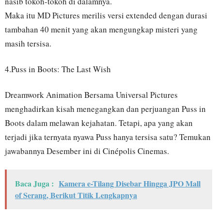
nasib tokoh-tokoh di dalamnya.
Maka itu MD Pictures merilis versi extended dengan durasi
tambahan 40 menit yang akan mengungkap misteri yang
masih tersisa.
4.Puss in Boots: The Last Wish
Dreamwork Animation Bersama Universal Pictures
menghadirkan kisah menegangkan dan perjuangan Puss in
Boots dalam melawan kejahatan. Tetapi, apa yang akan
terjadi jika ternyata nyawa Puss hanya tersisa satu? Temukan
jawabannya Desember ini di Cinépolis Cinemas.
Baca Juga :
Kamera e-Tilang Disebar Hingga JPO Mall
of Serang, Berikut Titik Lengkapnya