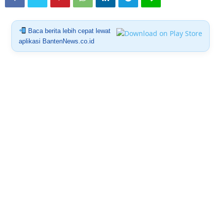
Baca berita lebih cepat lewat
aplikasi BantenNews.co.id