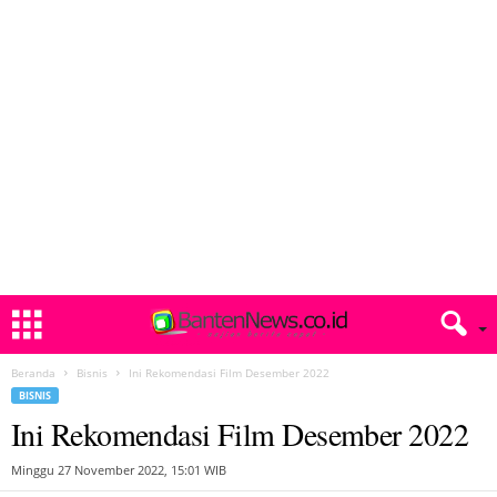
Beranda
Bisnis
Ini Rekomendasi Film Desember 2022
BISNIS
Ini Rekomendasi Film Desember 2022
Minggu 27 November 2022, 15:01 WIB