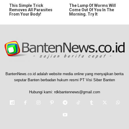
This Simple Trick
The Lump Of Worms Will
Removes All Parasites
Come Out Of You In The
From Your Body!
Morning. Try It
BantenNews.co.id adalah website media online yang menyajikan berita
seputar Banten berbadan hukum resmi PT Visi Siber Banten
Hubungi kami:
rdkbantennews@gmail.com