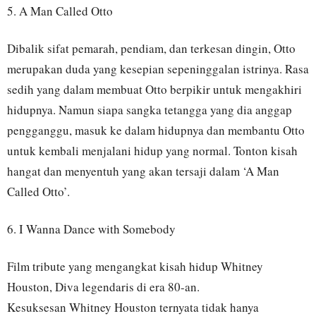
5. A Man Called Otto
Dibalik sifat pemarah, pendiam, dan terkesan dingin, Otto
merupakan duda yang kesepian sepeninggalan istrinya. Rasa
sedih yang dalam membuat Otto berpikir untuk mengakhiri
hidupnya. Namun siapa sangka tetangga yang dia anggap
pengganggu, masuk ke dalam hidupnya dan membantu Otto
untuk kembali menjalani hidup yang normal. Tonton kisah
hangat dan menyentuh yang akan tersaji dalam ‘A Man
Called Otto’.
6. I Wanna Dance with Somebody
Film tribute yang mengangkat kisah hidup Whitney
Houston, Diva legendaris di era 80-an.
Kesuksesan Whitney Houston ternyata tidak hanya