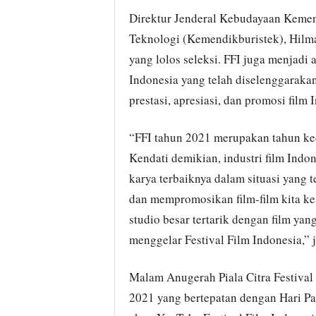
Direktur Jenderal Kebudayaan Kement
Teknologi (Kemendikburistek), Hilm
yang lolos seleksi. FFI juga menjadi 
Indonesia yang telah diselenggarakan
prestasi, apresiasi, dan promosi film 
“FFI tahun 2021 merupakan tahun ke
Kendati demikian, industri film Indo
karya terbaiknya dalam situasi yang 
dan mempromosikan film-film kita k
studio besar tertarik dengan film yang
menggelar Festival Film Indonesia,” j
Malam Anugerah Piala Citra Festival
2021 yang bertepatan dengan Hari Pa