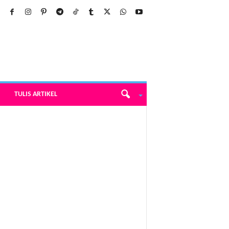
TULIS ARTIKEL