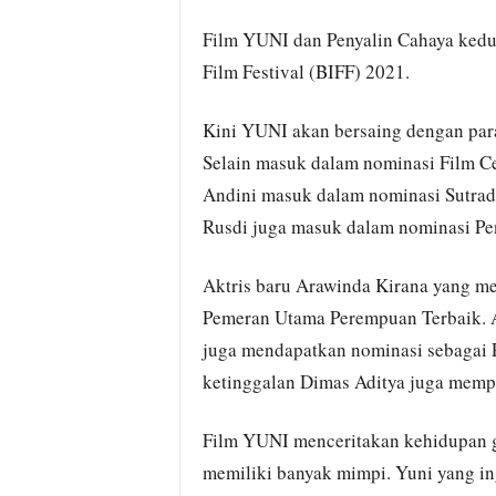
Film YUNI dan Penyalin Cahaya kedua
Film Festival (BIFF) 2021.
Kini YUNI akan bersaing dengan para
Selain masuk dalam nominasi Film Ce
Andini masuk dalam nominasi Sutrad
Rusdi juga masuk dalam nominasi Pen
Aktris baru Arawinda Kirana yang 
Pemeran Utama Perempuan Terbaik. A
juga mendapatkan nominasi sebagai
ketinggalan Dimas Aditya juga memp
Film YUNI menceritakan kehidupan 
memiliki banyak mimpi. Yuni yang in