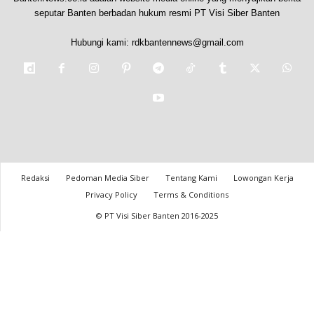
seputar Banten berbadan hukum resmi PT Visi Siber Banten
Hubungi kami:
rdkbantennews@gmail.com
Redaksi
Pedoman Media Siber
Tentang Kami
Lowongan Kerja
Privacy Policy
Terms & Conditions
© PT Visi Siber Banten 2016-2025