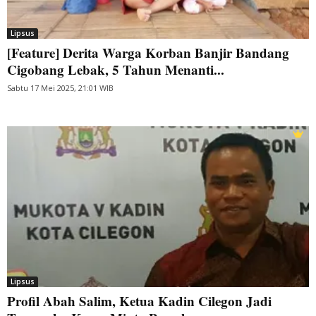
Lipsus
[Feature] Derita Warga Korban Banjir Bandang
Cigobang Lebak, 5 Tahun Menanti...
Sabtu 17 Mei 2025, 21:01 WIB
Lipsus
Profil Abah Salim, Ketua Kadin Cilegon Jadi