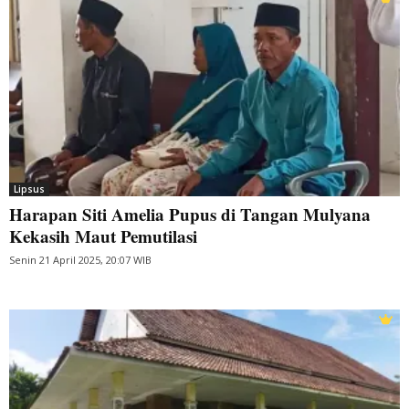
Lipsus
Harapan Siti Amelia Pupus di Tangan Mulyana
Kekasih Maut Pemutilasi
Senin 21 April 2025, 20:07 WIB