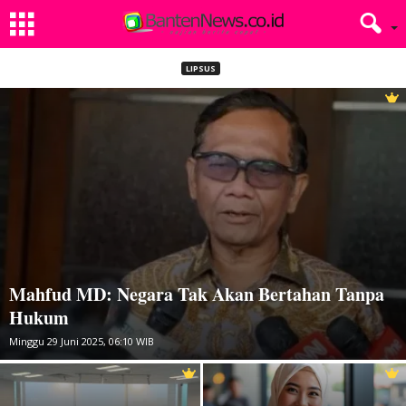
LIPSUS
Mahfud MD: Negara Tak Akan Bertahan Tanpa
Hukum
Minggu 29 Juni 2025, 06:10 WIB