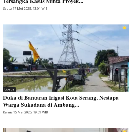
Tersangka Kasus Minta Proyek...
Sabtu 17 Mei 2025, 13:01 WIB
Lipsus
Duka di Bantaran Irigasi Kota Serang, Nestapa
Warga Sukadana di Ambang...
Kamis 15 Mei 2025, 19:09 WIB