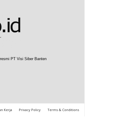
resmi PT Visi Siber Banten
n Kerja
Privacy Policy
Terms & Conditions