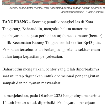
Kondisi becak motor (bentor) milik Kecamatan Karang Tengah setelah diperbaiki di
bengkel Baharuddin. (Foto: Istimewa)
TANGERANG
– Seorang pemilik bengkel las di Kota
Tangerang, Baharuddin, mengaku belum menerima
pembayaran atas jasa perbaikan tujuh becak motor (bentor)
milik Kecamatan Karang Tengah senilai sekitar Rp43 juta.
Persoalan tersebut telah berlangsung selama sekitar enam
bulan tanpa kepastian penyelesaian.
Baharuddin mengatakan, bentor yang telah diperbaikinya
saat ini tetap digunakan untuk operasional pengangkutan
sampah dan pelayanan masyarakat.
Ia menjelaskan, pada Oktober 2025 bengkelnya menerima
14 unit bentor untuk diperbaiki. Pembayaran pekerjaan