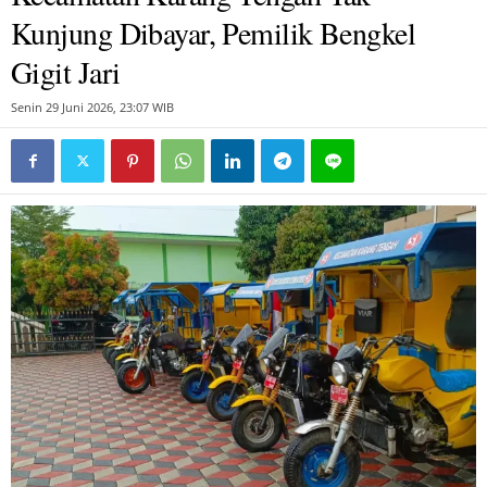
Kunjung Dibayar, Pemilik Bengkel
Gigit Jari
Senin 29 Juni 2026, 23:07 WIB