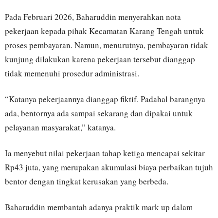
Pada Februari 2026, Baharuddin menyerahkan nota
pekerjaan kepada pihak Kecamatan Karang Tengah untuk
proses pembayaran. Namun, menurutnya, pembayaran tidak
kunjung dilakukan karena pekerjaan tersebut dianggap
tidak memenuhi prosedur administrasi.
“Katanya pekerjaannya dianggap fiktif. Padahal barangnya
ada, bentornya ada sampai sekarang dan dipakai untuk
pelayanan masyarakat,” katanya.
Ia menyebut nilai pekerjaan tahap ketiga mencapai sekitar
Rp43 juta, yang merupakan akumulasi biaya perbaikan tujuh
bentor dengan tingkat kerusakan yang berbeda.
Baharuddin membantah adanya praktik mark up dalam