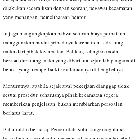
dilakukan secara lisan dengan seorang pegawai kecamatan
yang menangani pemeliharaan bentor.
Ia juga mengungkapkan bahwa seluruh biaya perbaikan
menggunakan modal pribadinya karena tidak ada uang
muka dari pihak kecamatan. Bahkan, sebagian modal
berasal dari uang muka yang diberikan sejumlah pengemudi
bentor yang memperbaiki kendaraannya di bengkelnya.
Menurutnya, apabila sejak awal pekerjaan dianggap tidak
sesuai prosedur, seharusnya pihak kecamatan segera
memberikan penjelasan, bukan membiarkan persoalan
berlarut-larut.
Baharuddin berharap Pemerintah Kota Tangerang dapat
turun tangan membantu menyelesaikan persoalan tersebut.