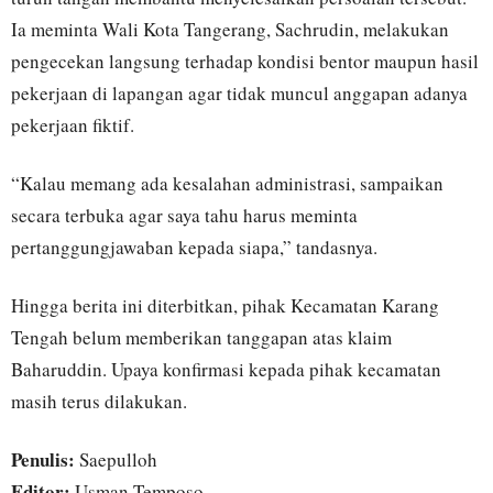
Ia meminta Wali Kota Tangerang, Sachrudin, melakukan
pengecekan langsung terhadap kondisi bentor maupun hasil
pekerjaan di lapangan agar tidak muncul anggapan adanya
pekerjaan fiktif.
“Kalau memang ada kesalahan administrasi, sampaikan
secara terbuka agar saya tahu harus meminta
pertanggungjawaban kepada siapa,” tandasnya.
Hingga berita ini diterbitkan, pihak Kecamatan Karang
Tengah belum memberikan tanggapan atas klaim
Baharuddin. Upaya konfirmasi kepada pihak kecamatan
masih terus dilakukan.
Penulis:
Saepulloh
Editor:
Usman Temposo