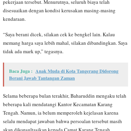
pekerjaan tersebut. Menurutnya, seluruh biaya telah
disesuaikan dengan kondisi kerusakan masing-masing
kendaraan.
“Saya berani dicek, silakan cek ke bengkel lain. Kalau
memang harga saya lebih mahal, silakan dibandingkan. Saya
tidak ada mark up,” tegasnya.
Baca Juga :
Anak Muda di Kota Tangerang Didorong
Berani Jawab Tantangan Zaman
Selama beberapa bulan terakhir, Baharuddin mengaku telah
beberapa kali mendatangi Kantor Kecamatan Karang
Tengah. Namun, ia belum memperoleh kejelasan karena
selalu mendapat jawaban bahwa persoalan tersebut masih
akan dikonsultasikan kepada Camat Karang Tengah.