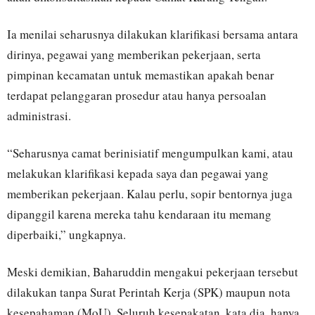
Ia menilai seharusnya dilakukan klarifikasi bersama antara
dirinya, pegawai yang memberikan pekerjaan, serta
pimpinan kecamatan untuk memastikan apakah benar
terdapat pelanggaran prosedur atau hanya persoalan
administrasi.
“Seharusnya camat berinisiatif mengumpulkan kami, atau
melakukan klarifikasi kepada saya dan pegawai yang
memberikan pekerjaan. Kalau perlu, sopir bentornya juga
dipanggil karena mereka tahu kendaraan itu memang
diperbaiki,” ungkapnya.
Meski demikian, Baharuddin mengakui pekerjaan tersebut
dilakukan tanpa Surat Perintah Kerja (SPK) maupun nota
kesepahaman (MoU). Seluruh kesepakatan, kata dia, hanya