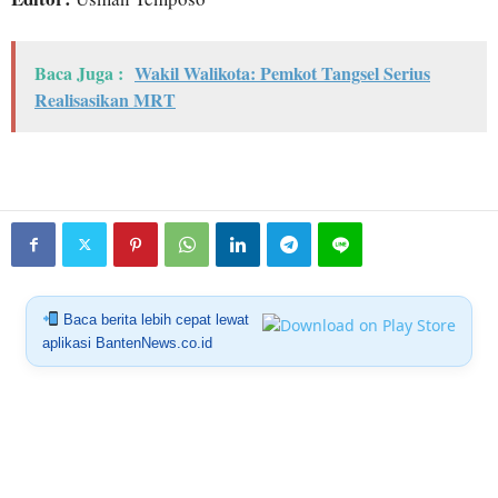
Baca Juga :
Wakil Walikota: Pemkot Tangsel Serius
Realisasikan MRT
Baca berita lebih cepat lewat
aplikasi BantenNews.co.id