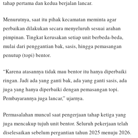
tahap pertama dan kedua berjalan lancar.
Menurutnya, saat itu pihak kecamatan meminta agar
perbaikan dilakukan secara menyeluruh sesuai arahan
pimpinan. Tingkat kerusakan setiap unit berbeda-beda,
mulai dari penggantian bak, sasis, hingga pemasangan
penutup (topi) bentor.
“Karena atasannya tidak mau bentor itu hanya diperbaiki
ringan. Jadi ada yang ganti bak, ada yang ganti sasis, ada
juga yang hanya diperbaiki dengan pemasangan topi.
Pembayarannya juga lancar,” ujarnya.
Permasalahan muncul saat pengerjaan tahap ketiga yang
juga mencakup tujuh unit bentor. Seluruh pekerjaan telah
diselesaikan sebelum pergantian tahun 2025 menuju 2026.