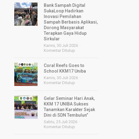
Bank Sampah Digital
SukaLoop Hadirkan
Inovasi Pemilahan
Sampah Berbasis Aplikasi,
Dorong Masyarakat
Terapkan Gaya Hidup
Sirkular
Kamis, 30 Juli 2026
Komentar Ditutup
Coral Reefs Goes to
School KKM17 Uniba
Kamis, 30 Juli 2026
Komentar Ditutup
Gelar Seminar Hari Anak,
KKM 17 UNIBA Sukses
Tanamkan Karakter Sejak
Dini di SDN Tembulun”
Sabtu, 25 Juli 2026
Komentar Ditutup