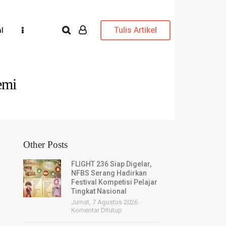
Tulis Artikel
l
emi
Other Posts
FLIGHT 236 Siap Digelar,
NFBS Serang Hadirkan
Festival Kompetisi Pelajar
Tingkat Nasional
Jumat, 7 Agustus 2026
Komentar Ditutup