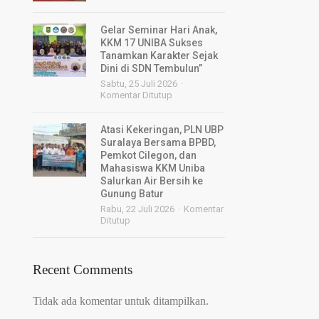
Gelar Seminar Hari Anak,
KKM 17 UNIBA Sukses
Tanamkan Karakter Sejak
Dini di SDN Tembulun”
Sabtu, 25 Juli 2026
Komentar Ditutup
Atasi Kekeringan, PLN UBP
Suralaya Bersama BPBD,
Pemkot Cilegon, dan
Mahasiswa KKM Uniba
Salurkan Air Bersih ke
Gunung Batur
Rabu, 22 Juli 2026
Komentar
Ditutup
Recent Comments
Tidak ada komentar untuk ditampilkan.