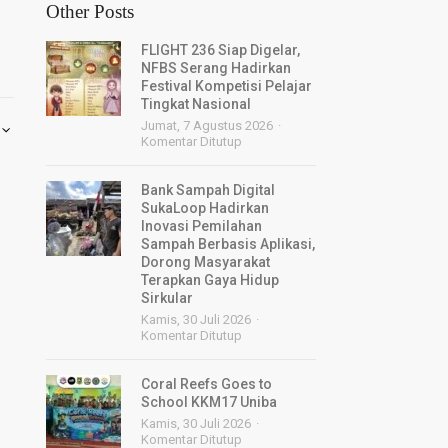
Other Posts
FLIGHT 236 Siap Digelar,
NFBS Serang Hadirkan
Festival Kompetisi Pelajar
Tingkat Nasional
Jumat, 7 Agustus 2026
Komentar Ditutup
Bank Sampah Digital
SukaLoop Hadirkan
Inovasi Pemilahan
Sampah Berbasis Aplikasi,
Dorong Masyarakat
Terapkan Gaya Hidup
Sirkular
Kamis, 30 Juli 2026
Komentar Ditutup
Coral Reefs Goes to
School KKM17 Uniba
Kamis, 30 Juli 2026
Komentar Ditutup