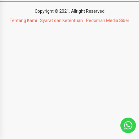
Copyright © 2021. Allright Reserved
Tentang Kami
Syarat dan Ketentuan
Pedoman Media Siber