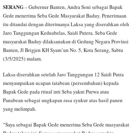
SERANG
– Gubernur Banten, Andra Soni sebagai Bapak
Gede menerima Seba Gede Masyarakat Baduy. Penerimaan
itu ditandai dengan diterimanya Laksa yang diserahkan oleh
Jaro Tanggungan Keduabelas, Saidi Putera. Seba Gede
masyarakat Baduy dilaksanakan di Gedung Negara Provinsi
Banten, Jl Brigjen KH Syam’un No. 5, Kota Serang, Sabtu
(3/5/2025) malam.
Laksa diserahkan setelah Jaro Tanggungan 12 Saidi Putra
menyampaikan ucapan tatabean (persembahan) kepada
Bapak Gede pada ritual inti Seba yakni Purwa atau
Panabean sebagai ungkapan rasa syukur atas hasil panen
yang melimpah.
“Saya sebagai Bapak Gede menerima Seba Gede masyarakat