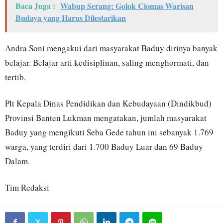
Baca Juga :
Wabup Serang: Golok Ciomas Warisan
Budaya yang Harus Dilestarikan
Andra Soni mengakui dari masyarakat Baduy dirinya banyak
belajar. Belajar arti kedisiplinan, saling menghormati, dan
tertib.
Plt Kepala Dinas Pendidikan dan Kebudayaan (Dindikbud)
Provinsi Banten Lukman mengatakan, jumlah masyarakat
Baduy yang mengikuti Seba Gede tahun ini sebanyak 1.769
warga, yang terdiri dari 1.700 Baduy Luar dan 69 Baduy
Dalam.
Tim Redaksi