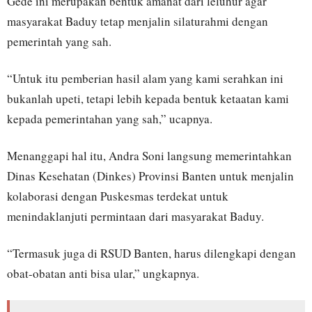
Gede ini merupakan bentuk amanat dari leluhur agar
masyarakat Baduy tetap menjalin silaturahmi dengan
pemerintah yang sah.
“Untuk itu pemberian hasil alam yang kami serahkan ini
bukanlah upeti, tetapi lebih kepada bentuk ketaatan kami
kepada pemerintahan yang sah,” ucapnya.
Menanggapi hal itu, Andra Soni langsung memerintahkan
Dinas Kesehatan (Dinkes) Provinsi Banten untuk menjalin
kolaborasi dengan Puskesmas terdekat untuk
menindaklanjuti permintaan dari masyarakat Baduy.
“Termasuk juga di RSUD Banten, harus dilengkapi dengan
obat-obatan anti bisa ular,” ungkapnya.