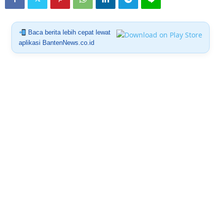
Baca berita lebih cepat lewat
aplikasi BantenNews.co.id