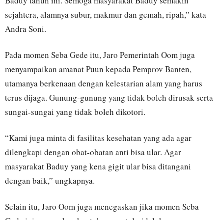
Baduy tahun ini. Semoga masyarakat Baduy semakin
sejahtera, alamnya subur, makmur dan gemah, ripah,” kata
Andra Soni.
Pada momen Seba Gede itu, Jaro Pemerintah Oom juga
menyampaikan amanat Puun kepada Pemprov Banten,
utamanya berkenaan dengan kelestarian alam yang harus
terus dijaga. Gunung-gunung yang tidak boleh dirusak serta
sungai-sungai yang tidak boleh dikotori.
“Kami juga minta di fasilitas kesehatan yang ada agar
dilengkapi dengan obat-obatan anti bisa ular. Agar
masyarakat Baduy yang kena gigit ular bisa ditangani
dengan baik,” ungkapnya.
Selain itu, Jaro Oom juga menegaskan jika momen Seba