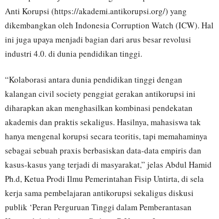
Anti Korupsi (https://akademi.antikorupsi.org/) yang
dikembangkan oleh Indonesia Corruption Watch (ICW). Hal
ini juga upaya menjadi bagian dari arus besar revolusi
industri 4.0. di dunia pendidikan tinggi.
“Kolaborasi antara dunia pendidikan tinggi dengan
kalangan civil society penggiat gerakan antikorupsi ini
diharapkan akan menghasilkan kombinasi pendekatan
akademis dan praktis sekaligus. Hasilnya, mahasiswa tak
hanya mengenal korupsi secara teoritis, tapi memahaminya
sebagai sebuah praxis berbasiskan data-data empiris dan
kasus-kasus yang terjadi di masyarakat,” jelas Abdul Hamid
Ph.d, Ketua Prodi Ilmu Pemerintahan Fisip Untirta, di sela
kerja sama pembelajaran antikorupsi sekaligus diskusi
publik ‘Peran Perguruan Tinggi dalam Pemberantasan