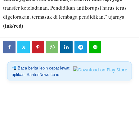
transfer keteladanan. Pendidikan antikorupsi harus terus
digelorakan, termasuk di lembaga pendidikan,” ujarnya.
(ink/red)
Baca berita lebih cepat lewat
aplikasi BantenNews.co.id