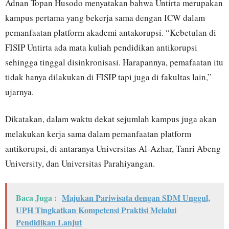
Adnan Topan Husodo menyatakan bahwa Untirta merupakan
kampus pertama yang bekerja sama dengan ICW dalam
pemanfaatan platform akademi antakorupsi. “Kebetulan di
FISIP Untirta ada mata kuliah pendidikan antikorupsi
sehingga tinggal disinkronisasi. Harapannya, pemafaatan itu
tidak hanya dilakukan di FISIP tapi juga di fakultas lain,”
ujarnya.
Dikatakan, dalam waktu dekat sejumlah kampus juga akan
melakukan kerja sama dalam pemanfaatan platform
antikorupsi, di antaranya Universitas Al-Azhar, Tanri Abeng
University, dan Universitas Parahiyangan.
Baca Juga :
Majukan Pariwisata dengan SDM Unggul,
UPH Tingkatkan Kompetensi Praktisi Melalui
Pendidikan Lanjut