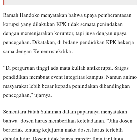
Ramah Handoko menyatakan bahwa upaya pemberantasan
korupsi yang dilakukan KPK tidak semata penindakan
dengan memenjarakan koruptor, tapi juga dengan upaya
pencegahan. Dikatakan, di bidang pendidikan KPK bekerja
sama dengan Kemenristekdikti.
“Di perguruan tinggi ada mata kuliah antikorupsi. Satgas
pendidikan membuat event integritas kampus. Namun animo
masyarakat lebih besar kepada penindakan dibandingkan
pencegahan,” ujarnya.
Sementara Fatah Sulaiman dalam paparanya menyatakan
bahwa dosen harus memberikan keteladanan. “Jika dosen
berteriak tentang kejujuran maka dosen harus terlebih
dahulu jujur. Dosen tidak hanya transfer ilmu tapi juga