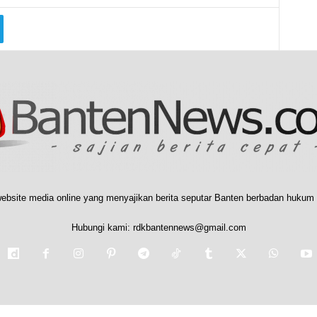
ebsite media online yang menyajikan berita seputar Banten berbadan hukum 
Hubungi kami:
rdkbantennews@gmail.com