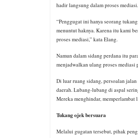
hadir langsung dalam proses mediasi
“Penggugat ini hanya seorang tukang 
menuntut haknya. Karena itu kami ber
proses mediasi,” kata Elang.
Namun dalam sidang perdana itu para 
menjadwalkan ulang proses mediasi 
Di luar ruang sidang, persoalan jalan
daerah. Lubang-lubang di aspal serin
Mereka menghindar, memperlambat laj
Tukang ojek bersuara
Melalui gugatan tersebut, pihak pe