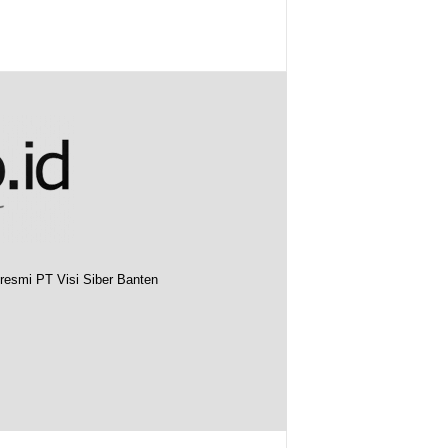
resmi PT Visi Siber Banten