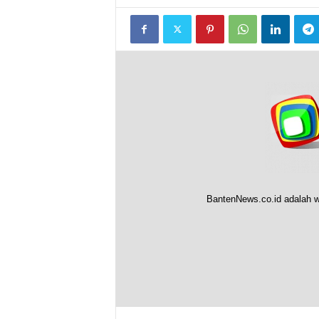
BantenNews.co.id adalah w