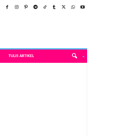
TULIS ARTIKEL