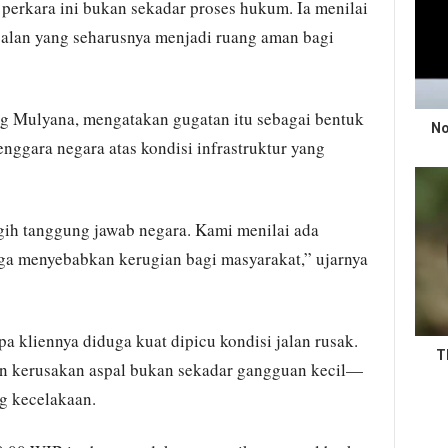
perkara ini bukan sekadar proses hukum. Ia menilai
jalan yang seharusnya menjadi ruang aman bagi
 Mulyana, mengatakan gugatan itu sebagai bentuk
No
ggara negara atas kondisi infrastruktur yang
ih tanggung jawab negara. Kami menilai ada
gga menyebabkan kerugian bagi masyarakat,” ujarnya
 kliennya diduga kuat dipicu kondisi jalan rusak.
T
an kerusakan aspal bukan sekadar gangguan kecil—
g kecelakaan.