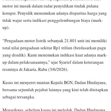
motor ini masuk dalam radar penyidikan tindak pidana
korupsi. Penyidik menemukan adanya disparitas harga yang
tidak wajar serta indikasi penggelembungan biaya (mark-
up).
“Pengadaan motor listrik sebanyak 21.801 unit ini memiliki
total nilai pengadaan sekitar Rp1 triliun (berdasarkan pagu
yang disidik). Kami menemukan indikasi kuat adanya mark-
up dalam pelaksanaannya,” ujar Syarief dalam keterangan
resminya di Jakarta, Rabu (3/6/2026).
Kasus ini menyeret mantan Kepala BGN, Dadan Hindayana,
bersama sejumlah pejabat lainnya yang kini telah ditetapkan
sebagai tersangka.
Menariknya, sebelum kasus ini meledak, Dadan Hindayana