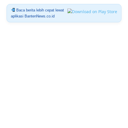
Baca berita lebih cepat lewat
aplikasi BantenNews.co.id