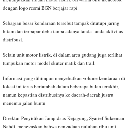
dengan logo resmi BGN berjajar rapi.
Sebagian besar kendaraan tersebut tampak ditutupi jaring
hitam dan terpapar debu tanpa adanya tanda-tanda aktivitas
distribusi.
Selain unit motor listrik, di dalam area gudang juga terlihat
tumpukan motor model skuter matik dan trail.
Informasi yang dihimpun menyebutkan volume kendaraan di
lokasi ini terus bertambah dalam beberapa bulan terakhir,
namun kepastian distribusinya ke daerah-daerah justru
menemui jalan buntu.
Direktur Penyidikan Jampidsus Kejagung, Syarief Sulaeman
Nahdi, menegaskan bahwa pengadaan puluhan ribu unit