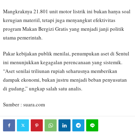
Mangkraknya 21.801 unit motor listrik ini bukan hanya soal
kerugian materiil, tetapi juga menyangkut efektivitas
program Makan Bergizi Gratis yang menjadi janji politik
utama pemerintah.
Pakar kebijakan publik menilai, penumpukan aset di Sentul
ini menunjukkan kegagalan perencanaan yang sistemik.
“Aset senilai triliunan rupiah seharusnya memberikan
dampak ekonomi, bukan justru menjadi beban penyusutan
di gudang,” ungkap salah satu analis.
Sumber : suara.com