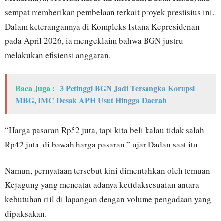
sempat memberikan pembelaan terkait proyek prestisius ini.
Dalam keterangannya di Kompleks Istana Kepresidenan
pada April 2026, ia mengeklaim bahwa BGN justru
melakukan efisiensi anggaran.
Baca Juga :
3 Petinggi BGN Jadi Tersangka Korupsi
MBG, IMC Desak APH Usut Hingga Daerah
“Harga pasaran Rp52 juta, tapi kita beli kalau tidak salah
Rp42 juta, di bawah harga pasaran,” ujar Dadan saat itu.
Namun, pernyataan tersebut kini dimentahkan oleh temuan
Kejagung yang mencatat adanya ketidaksesuaian antara
kebutuhan riil di lapangan dengan volume pengadaan yang
dipaksakan.