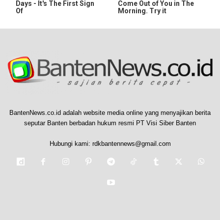
Days - It's The First Sign
Come Out of You in The
Of
Morning. Try it
BantenNews.co.id adalah website media online yang menyajikan berita
seputar Banten berbadan hukum resmi PT Visi Siber Banten
Hubungi kami:
rdkbantennews@gmail.com