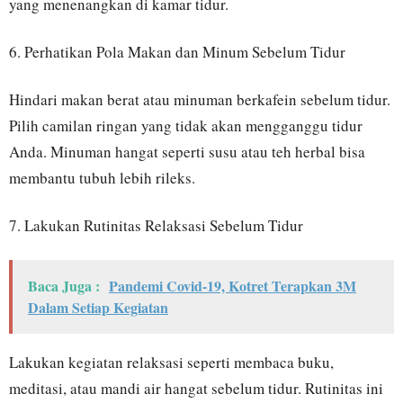
yang menenangkan di kamar tidur.
6. Perhatikan Pola Makan dan Minum Sebelum Tidur
Hindari makan berat atau minuman berkafein sebelum tidur.
Pilih camilan ringan yang tidak akan mengganggu tidur
Anda. Minuman hangat seperti susu atau teh herbal bisa
membantu tubuh lebih rileks.
7. Lakukan Rutinitas Relaksasi Sebelum Tidur
Baca Juga :
Pandemi Covid-19, Kotret Terapkan 3M
Dalam Setiap Kegiatan
Lakukan kegiatan relaksasi seperti membaca buku,
meditasi, atau mandi air hangat sebelum tidur. Rutinitas ini