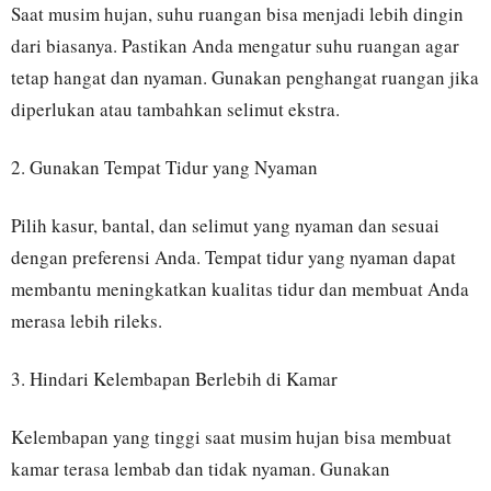
Saat musim hujan, suhu ruangan bisa menjadi lebih dingin
dari biasanya. Pastikan Anda mengatur suhu ruangan agar
tetap hangat dan nyaman. Gunakan penghangat ruangan jika
diperlukan atau tambahkan selimut ekstra.
2. Gunakan Tempat Tidur yang Nyaman
Pilih kasur, bantal, dan selimut yang nyaman dan sesuai
dengan preferensi Anda. Tempat tidur yang nyaman dapat
membantu meningkatkan kualitas tidur dan membuat Anda
merasa lebih rileks.
3. Hindari Kelembapan Berlebih di Kamar
Kelembapan yang tinggi saat musim hujan bisa membuat
kamar terasa lembab dan tidak nyaman. Gunakan