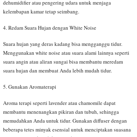
dehumidifier atau pengering udara untuk menjaga
kelembapan kamar tetap seimbang.
4. Redam Suara Hujan dengan White Noise
Suara hujan yang deras kadang bisa mengganggu tidur.
Menggunakan white noise atau suara alami lainnya seperti
suara angin atau aliran sungai bisa membantu meredam
suara hujan dan membuat Anda lebih mudah tidur.
5. Gunakan Aromaterapi
Aroma terapi seperti lavender atau chamomile dapat
membantu menenangkan pikiran dan tubuh, sehingga
memudahkan Anda untuk tidur. Gunakan diffuser dengan
beberapa tetes minyak esensial untuk menciptakan suasana