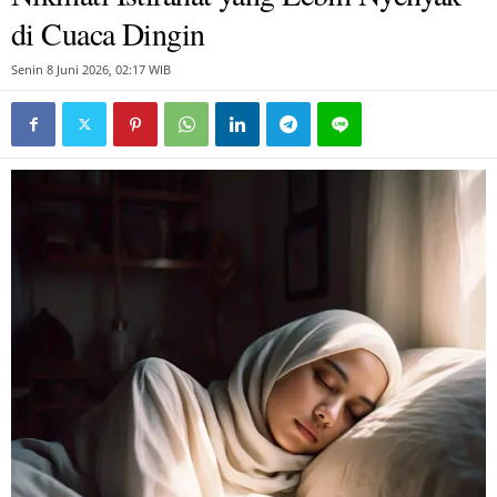
di Cuaca Dingin
Senin 8 Juni 2026, 02:17 WIB