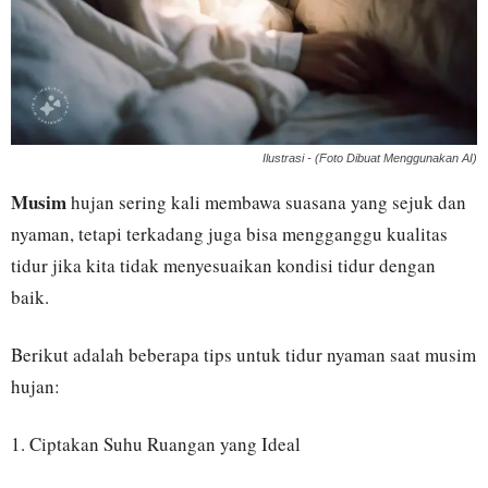
Ilustrasi - (Foto Dibuat Menggunakan AI)
Musim
hujan sering kali membawa suasana yang sejuk dan
nyaman, tetapi terkadang juga bisa mengganggu kualitas
tidur jika kita tidak menyesuaikan kondisi tidur dengan
baik.
Berikut adalah beberapa tips untuk tidur nyaman saat musim
hujan:
1. Ciptakan Suhu Ruangan yang Ideal