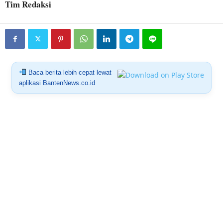
Tim Redaksi
Baca berita lebih cepat lewat
aplikasi BantenNews.co.id