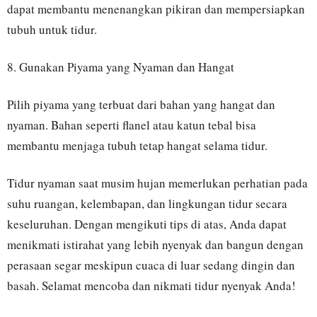
dapat membantu menenangkan pikiran dan mempersiapkan
tubuh untuk tidur.
8. Gunakan Piyama yang Nyaman dan Hangat
Pilih piyama yang terbuat dari bahan yang hangat dan
nyaman. Bahan seperti flanel atau katun tebal bisa
membantu menjaga tubuh tetap hangat selama tidur.
Tidur nyaman saat musim hujan memerlukan perhatian pada
suhu ruangan, kelembapan, dan lingkungan tidur secara
keseluruhan. Dengan mengikuti tips di atas, Anda dapat
menikmati istirahat yang lebih nyenyak dan bangun dengan
perasaan segar meskipun cuaca di luar sedang dingin dan
basah. Selamat mencoba dan nikmati tidur nyenyak Anda!