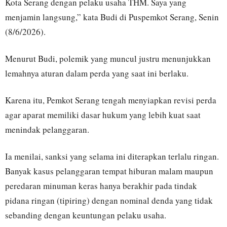
Kota Serang dengan pelaku usaha THM. Saya yang
menjamin langsung,” kata Budi di Puspemkot Serang, Senin
(8/6/2026).
Menurut Budi, polemik yang muncul justru menunjukkan
lemahnya aturan dalam perda yang saat ini berlaku.
Karena itu, Pemkot Serang tengah menyiapkan revisi perda
agar aparat memiliki dasar hukum yang lebih kuat saat
menindak pelanggaran.
Ia menilai, sanksi yang selama ini diterapkan terlalu ringan.
Banyak kasus pelanggaran tempat hiburan malam maupun
peredaran minuman keras hanya berakhir pada tindak
pidana ringan (tipiring) dengan nominal denda yang tidak
sebanding dengan keuntungan pelaku usaha.