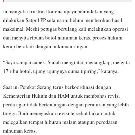
Ia mengaku frustrasi karena upaya penindakan yang
dilakukan Satpol PP selama ini belum memberikan hasil
maksimal. Meski petugas berulang kali melakukan operasi
dan menyita ribuan botol minuman keras, proses hukum
kerap berakhir dengan hukuman ringan.
“Saya sampai capek. Sudah mengintai, menangkap, menyita
17 ribu botol, ujung-ujungnya cuma tipiring,” katanya.
Saat ini Pemkot Serang terus berkoordinasi dengan
Kementerian Hukum dan HAM untuk membahas revisi
perda agar tidak bertentangan dengan peraturan yang lebih
tinggi. Budi menegaskan revisi tersebut bukan untuk
melegalkan tempat hiburan malam ataupun peredaran
minuman keras.