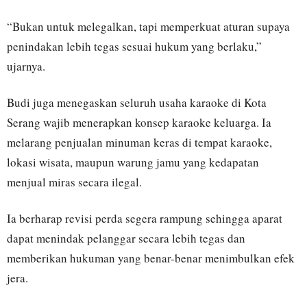
“Bukan untuk melegalkan, tapi memperkuat aturan supaya
penindakan lebih tegas sesuai hukum yang berlaku,”
ujarnya.
Budi juga menegaskan seluruh usaha karaoke di Kota
Serang wajib menerapkan konsep karaoke keluarga. Ia
melarang penjualan minuman keras di tempat karaoke,
lokasi wisata, maupun warung jamu yang kedapatan
menjual miras secara ilegal.
Ia berharap revisi perda segera rampung sehingga aparat
dapat menindak pelanggar secara lebih tegas dan
memberikan hukuman yang benar-benar menimbulkan efek
jera.