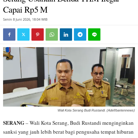
Capai Rp5 M
Senin 8 Juni 2026, 18:04 WIB
Wali Kota Serang Budi Rustandi. (Adef/bantennews)
SERANG
– Wali Kota Serang, Budi Rustandi menginginkan
sanksi yang jauh lebih berat bagi pengusaha tempat hiburan