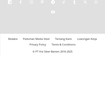
Redaksi
Pedoman Media Siber
Tentang Kami
Lowongan Kerja
Privacy Policy
Terms & Conditions
© PT Visi Siber Banten 2016-2025