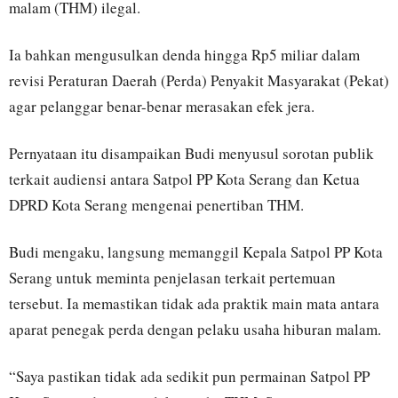
malam (THM) ilegal.
Ia bahkan mengusulkan denda hingga Rp5 miliar dalam
revisi Peraturan Daerah (Perda) Penyakit Masyarakat (Pekat)
agar pelanggar benar-benar merasakan efek jera.
Pernyataan itu disampaikan Budi menyusul sorotan publik
terkait audiensi antara Satpol PP Kota Serang dan Ketua
DPRD Kota Serang mengenai penertiban THM.
Budi mengaku, langsung memanggil Kepala Satpol PP Kota
Serang untuk meminta penjelasan terkait pertemuan
tersebut. Ia memastikan tidak ada praktik main mata antara
aparat penegak perda dengan pelaku usaha hiburan malam.
“Saya pastikan tidak ada sedikit pun permainan Satpol PP