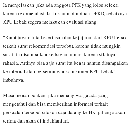
Ia menjelaskan, jika ada anggota PPK yang lolos seleksi
karena rekomendasi dari oknum pimpinan DPRD, sebaiknya
KPU Lebak segera melakukan evaluasi ulang.
“Kami juga minta keseriusan dan kejujuran dari KPU Lebak
terkait surat rekomendasi tersebut, karena tidak mungkin
surat itu disampaikan ke bagian umum karena sifatnya
rahasia. Artinya bisa saja surat itu benar namun disampaikan
ke internal atau perseorangan komisioner KPU Lebak,”
imbuhnya.
Musa menambahkan, jika memang warga ada yang
mengetahui dan bisa memberikan informasi terkait
persoalan tersebut silakan saja datang ke BK, pihanya akan
terima dan akan ditindaklanjuti.