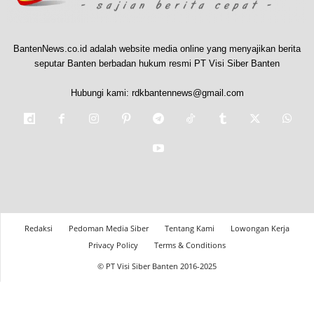
BantenNews.co.id adalah website media online yang menyajikan berita
seputar Banten berbadan hukum resmi PT Visi Siber Banten
Hubungi kami:
rdkbantennews@gmail.com
Redaksi
Pedoman Media Siber
Tentang Kami
Lowongan Kerja
Privacy Policy
Terms & Conditions
© PT Visi Siber Banten 2016-2025