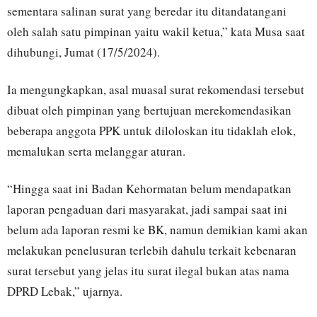
sementara salinan surat yang beredar itu ditandatangani
oleh salah satu pimpinan yaitu wakil ketua,” kata Musa saat
dihubungi, Jumat (17/5/2024).
Ia mengungkapkan, asal muasal surat rekomendasi tersebut
dibuat oleh pimpinan yang bertujuan merekomendasikan
beberapa anggota PPK untuk diloloskan itu tidaklah elok,
memalukan serta melanggar aturan.
“Hingga saat ini Badan Kehormatan belum mendapatkan
laporan pengaduan dari masyarakat, jadi sampai saat ini
belum ada laporan resmi ke BK, namun demikian kami akan
melakukan penelusuran terlebih dahulu terkait kebenaran
surat tersebut yang jelas itu surat ilegal bukan atas nama
DPRD Lebak,” ujarnya.