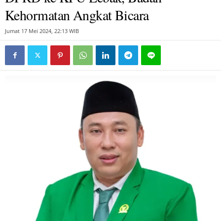
Kehormatan Angkat Bicara
Jumat 17 Mei 2024, 22:13 WIB