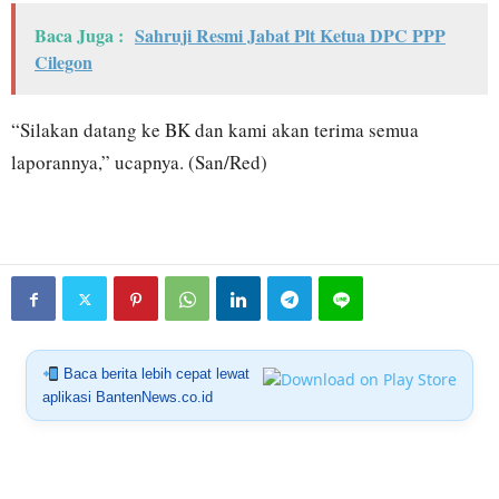
Baca Juga :
Sahruji Resmi Jabat Plt Ketua DPC PPP
Cilegon
“Silakan datang ke BK dan kami akan terima semua
laporannya,” ucapnya. (San/Red)
Baca berita lebih cepat lewat
aplikasi BantenNews.co.id