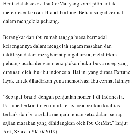
Heni adalah sosok Ibu CerMat yang kami pilih untuk
merepresentasikan Brand Fortune. Beliau sangat cermat
dalam mengelola peluang.
Berangkat dari ibu rumah tangga biasa bermodal
keisengannya dalam mengolah ragam masakan dan
taktiknya dalam menghemat pengeluaran, melahirkan
peluang usaha dengan menciptakan buku-buku resep yang
diminati oleh ibu-ibu indonesia. Hal ini yang dirasa Fortune
layak untuk dihadirkan guna memotivasi Ibu cermat lainnya.
“Sebagai brand dengan penjualan nomer 1 di Indonesia,
Fortune berkomitmen untuk terus memberikan kualitas
terbaik dan bisa selalu menjadi teman setia dalam setiap
sajian masakan yang dihidangkan oleh ibu CerMat,” lanjut
Arif, Selasa (29/10/2019).