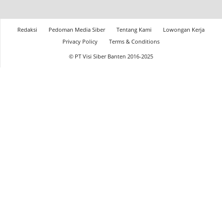
Redaksi
Pedoman Media Siber
Tentang Kami
Lowongan Kerja
Privacy Policy
Terms & Conditions
© PT Visi Siber Banten 2016-2025