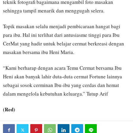
teknik fotografi bagaimana mengambil foto masakan
sehingga tampil menarik dan menggugah selera.
Topik masakan selalu menjadi pembicaraan hangat bagi
para ibu. Hal ini terlihat dari antusiasme tinggi para Ibu
CerMat yang hadir untuk belajar cermat berkreasi dengan
masakan bersama ibu Heni Maria.
“Kami berharap dengan acara Temu Cermat bersama Ibu
Heni akan banyak lahir duta-duta cermat Fortune lainnya
sebagai sosok cerminan Ibu-ibu yang cerdas dan hemat
dalam mengelola kebutuhan keluarga.” Tutup Arif
(Red)