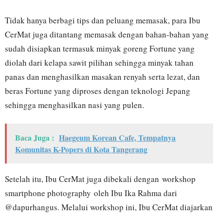
Tidak hanya berbagi tips dan peluang memasak, para Ibu
CerMat juga ditantang memasak dengan bahan-bahan yang
sudah disiapkan termasuk minyak goreng Fortune yang
diolah dari kelapa sawit pilihan sehingga minyak tahan
panas dan menghasilkan masakan renyah serta lezat, dan
beras Fortune yang diproses dengan teknologi Jepang
sehingga menghasilkan nasi yang pulen.
Baca Juga :
Haegeum Korean Cafe, Tempatnya
Komunitas K-Popers di Kota Tangerang
Setelah itu, Ibu CerMat juga dibekali dengan workshop
smartphone photography oleh Ibu Ika Rahma dari
@dapurhangus. Melalui workshop ini, Ibu CerMat diajarkan