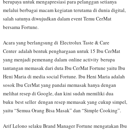
berupaya untuk mengapresiasi para pelanggan setianya
melalui berbagai macam kegiatan terutama di dunia digital,
salah satunya diwujudkan dalam event Temu CerMat
bersama Fortune.
Acara yang berlangsung di Electrolux Taste & Care
Center adalah bentuk penghargaan untuk 15 Ibu CerMat
yang menjadi pemenang dalam online activity berupa
tantangan memasak dari duta Ibu CerMat Fortune yaitu Ibu
Heni Maria di media social Fortune. Ibu Heni Maria adalah
sosok Ibu CerMat yang pandai memasak hanya dengan
melihat resep di Google, dan kini sudah memiliki dua
buku best seller dengan resep memasak yang cukup simpel,
yaitu “Semua Orang Bisa Masak” dan “Simple Cooking”.
Arif Lelono selaku Brand Manager Fortune mengatakan Ibu