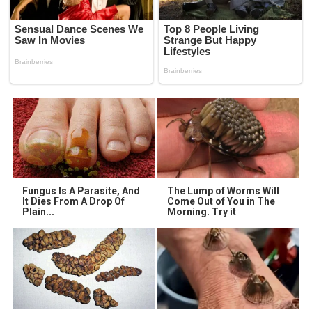
Fungus Is A Parasite, And
The Lump of Worms Will
It Dies From A Drop Of
Come Out of You in The
Plain...
Morning. Try it