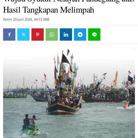
Hasil Tangkapan Melimpah
Senin 29 Juni 2026, 04:15 WIB