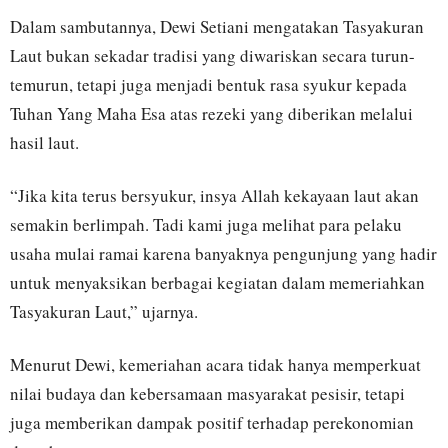
Dalam sambutannya, Dewi Setiani mengatakan Tasyakuran
Laut bukan sekadar tradisi yang diwariskan secara turun-
temurun, tetapi juga menjadi bentuk rasa syukur kepada
Tuhan Yang Maha Esa atas rezeki yang diberikan melalui
hasil laut.
“Jika kita terus bersyukur, insya Allah kekayaan laut akan
semakin berlimpah. Tadi kami juga melihat para pelaku
usaha mulai ramai karena banyaknya pengunjung yang hadir
untuk menyaksikan berbagai kegiatan dalam memeriahkan
Tasyakuran Laut,” ujarnya.
Menurut Dewi, kemeriahan acara tidak hanya memperkuat
nilai budaya dan kebersamaan masyarakat pesisir, tetapi
juga memberikan dampak positif terhadap perekonomian