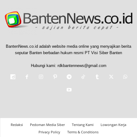
BantenNews.co.id adalah website media online yang menyajikan berita
seputar Banten berbadan hukum resmi PT Visi Siber Banten
Hubungi kami:
rdkbantennews@gmail.com
Redaksi
Pedoman Media Siber
Tentang Kami
Lowongan Kerja
Privacy Policy
Terms & Conditions