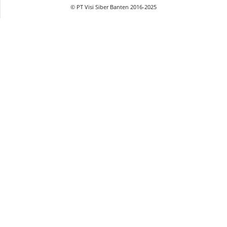
© PT Visi Siber Banten 2016-2025