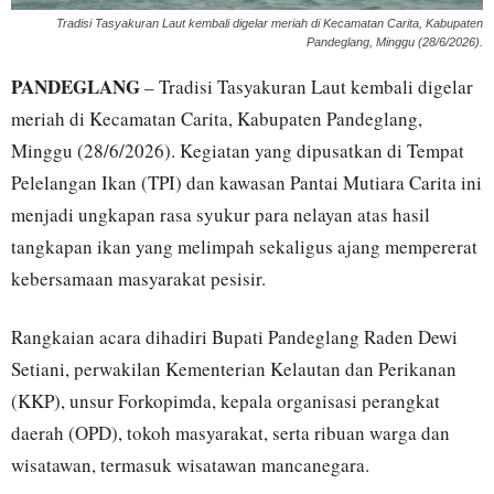
Tradisi Tasyakuran Laut kembali digelar meriah di Kecamatan Carita, Kabupaten
Pandeglang, Minggu (28/6/2026).
PANDEGLANG
– Tradisi Tasyakuran Laut kembali digelar
meriah di Kecamatan Carita, Kabupaten Pandeglang,
Minggu (28/6/2026). Kegiatan yang dipusatkan di Tempat
Pelelangan Ikan (TPI) dan kawasan Pantai Mutiara Carita ini
menjadi ungkapan rasa syukur para nelayan atas hasil
tangkapan ikan yang melimpah sekaligus ajang mempererat
kebersamaan masyarakat pesisir.
Rangkaian acara dihadiri Bupati Pandeglang Raden Dewi
Setiani, perwakilan Kementerian Kelautan dan Perikanan
(KKP), unsur Forkopimda, kepala organisasi perangkat
daerah (OPD), tokoh masyarakat, serta ribuan warga dan
wisatawan, termasuk wisatawan mancanegara.