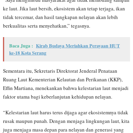
ke laut. Jika laut bersih, ekosistem akan tetap terjaga, ikan
tidak tercemar, dan hasil tangkapan nelayan akan lebih
berkualitas serta menyehatkan,” tegasnya.
Baca Juga :
Kirab Budaya Meriahkan Perayaan HUT
ke-18 Kota Serang
Sementara itu, Sekretaris Direktorat Jenderal Penataan
Ruang Laut Kementerian Kelautan dan Perikanan (KKP),
Effin Martiana, menekankan bahwa kelestarian laut menjadi
faktor utama bagi keberlanjutan kehidupan nelayan.
“Kelestarian laut harus terus dijaga agar ekosistemnya tidak
rusak maupun punah. Dengan menjaga lingkungan laut, kita
juga menjaga masa depan para nelayan dan generasi yang