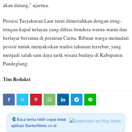
akan datang,” ujarnya.
Prosesi Tasyakuran Laut turut dimeriahkan dengan iring-
iringan kapal nelayan yang dihias bendera warna-warni dan
berlayar bersama di perairan Carita. Ribuan warga memadati
pesisir untuk menyaksikan tradisi tahunan tersebut, yang
menjadi salah satu daya tarik wisata budaya di Kabupaten
Pandeglang.
Tim Redaksi
Baca berita lebih cepat lewat
aplikasi BantenNews.co.id