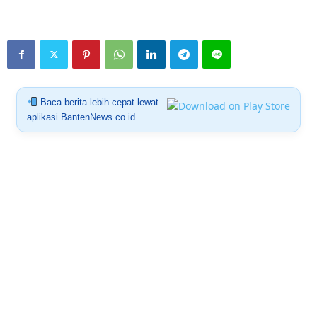
Baca berita lebih cepat lewat
aplikasi BantenNews.co.id