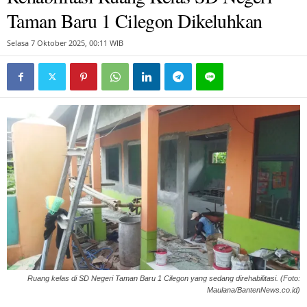
Taman Baru 1 Cilegon Dikeluhkan
Selasa 7 Oktober 2025, 00:11 WIB
Ruang kelas di SD Negeri Taman Baru 1 Cilegon yang sedang direhabilitasi. (Foto:
Maulana/BantenNews.co.id)