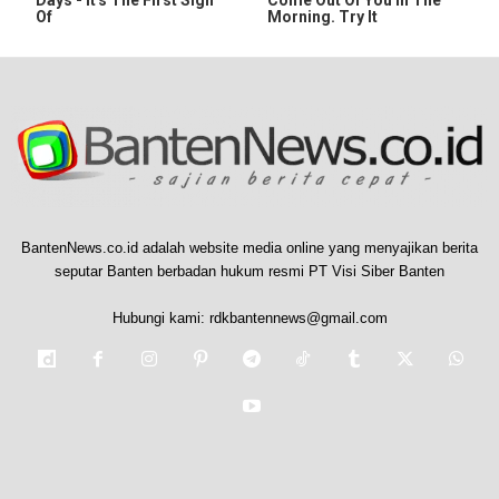
Of
Morning. Try It
BantenNews.co.id adalah website media online yang menyajikan berita
seputar Banten berbadan hukum resmi PT Visi Siber Banten
Hubungi kami:
rdkbantennews@gmail.com