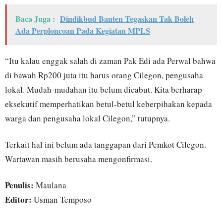
Baca Juga :
Dindikbud Banten Tegaskan Tak Boleh
Ada Perploncoan Pada Kegiatan MPLS
“Itu kalau enggak salah di zaman Pak Edi ada Perwal bahwa
di bawah Rp200 juta itu harus orang Cilegon, pengusaha
lokal. Mudah-mudahan itu belum dicabut. Kita berharap
eksekutif memperhatikan betul-betul keberpihakan kepada
warga dan pengusaha lokal Cilegon,” tutupnya.
Terkait hal ini belum ada tanggapan dari Pemkot Cilegon.
Wartawan masih berusaha mengonfirmasi.
Penulis:
Maulana
Editor:
Usman Temposo