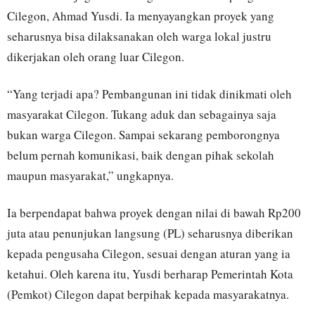
Cilegon, Ahmad Yusdi. Ia menyayangkan proyek yang
seharusnya bisa dilaksanakan oleh warga lokal justru
dikerjakan oleh orang luar Cilegon.
“Yang terjadi apa? Pembangunan ini tidak dinikmati oleh
masyarakat Cilegon. Tukang aduk dan sebagainya saja
bukan warga Cilegon. Sampai sekarang pemborongnya
belum pernah komunikasi, baik dengan pihak sekolah
maupun masyarakat,” ungkapnya.
Ia berpendapat bahwa proyek dengan nilai di bawah Rp200
juta atau penunjukan langsung (PL) seharusnya diberikan
kepada pengusaha Cilegon, sesuai dengan aturan yang ia
ketahui. Oleh karena itu, Yusdi berharap Pemerintah Kota
(Pemkot) Cilegon dapat berpihak kepada masyarakatnya.