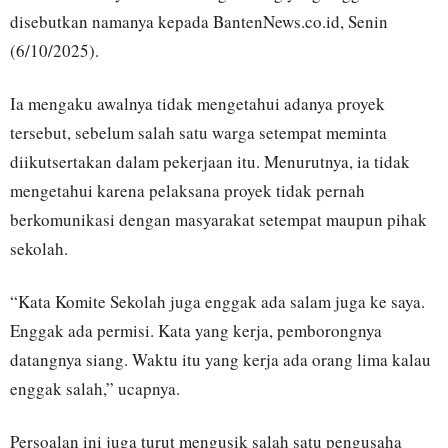
disebutkan namanya kepada BantenNews.co.id, Senin
(6/10/2025).
Ia mengaku awalnya tidak mengetahui adanya proyek
tersebut, sebelum salah satu warga setempat meminta
diikutsertakan dalam pekerjaan itu. Menurutnya, ia tidak
mengetahui karena pelaksana proyek tidak pernah
berkomunikasi dengan masyarakat setempat maupun pihak
sekolah.
“Kata Komite Sekolah juga enggak ada salam juga ke saya.
Enggak ada permisi. Kata yang kerja, pemborongnya
datangnya siang. Waktu itu yang kerja ada orang lima kalau
enggak salah,” ucapnya.
Persoalan ini juga turut mengusik salah satu pengusaha