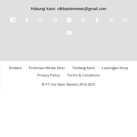
Hubungi kami:
rdkbantennews@gmail.com
Redaksi
Pedoman Media Siber
Tentang Kami
Lowongan Kerja
Privacy Policy
Terms & Conditions
© PT Visi Siber Banten 2016-2025